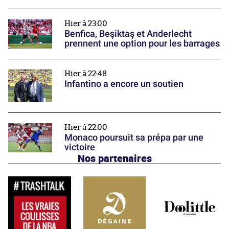
Hier à 23:00
Benfica, Beşiktaş et Anderlecht
prennent une option pour les barrages
Hier à 22:48
Infantino a encore un soutien
Hier à 22:00
Monaco poursuit sa prépa par une
victoire
Nos partenaires