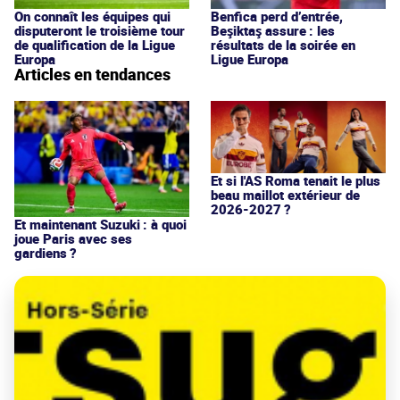
On connaît les équipes qui
Benfica perd d’entrée,
disputeront le troisième tour
Beşiktaş assure : les
de qualification de la Ligue
résultats de la soirée en
Europa
Ligue Europa
Articles en tendances
Et si l'AS Roma tenait le plus
beau maillot extérieur de
2026-2027 ?
Et maintenant Suzuki : à quoi
joue Paris avec ses
gardiens ?