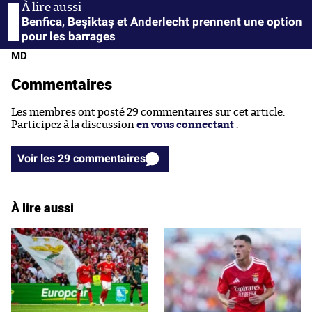
Benfica, Beşiktaş et Anderlecht prennent une option
pour les barrages
MD
Commentaires
Les membres ont posté 29 commentaires sur cet article.
Participez à la discussion
en vous connectant
.
Voir les 29 commentaires
À lire aussi