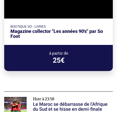
BOUTIQUE SO - LIVRES
Magazine collector "Les années 90's" par So
Foot
à partir de
25€
Hier à 23:58
Le Maroc se débarrasse de l'Afrique
du Sud et se hisse en demi-finale