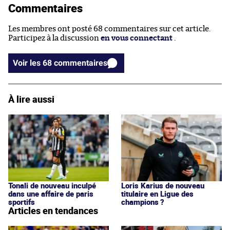
Commentaires
Les membres ont posté 68 commentaires sur cet article.
Participez à la discussion
en vous connectant
.
Voir les 68 commentaires
À lire aussi
Tonali de nouveau inculpé
Loris Karius de nouveau
dans une affaire de paris
titulaire en Ligue des
sportifs
champions ?
Articles en tendances