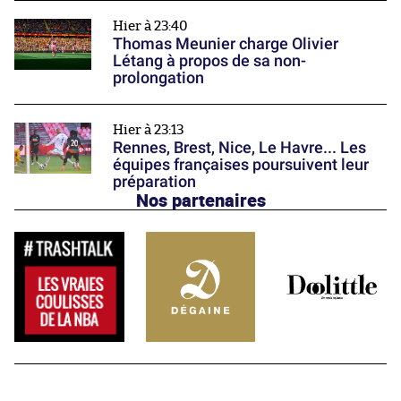
Hier à 23:40
Thomas Meunier charge Olivier
Létang à propos de sa non-
prolongation
Hier à 23:13
Rennes, Brest, Nice, Le Havre... Les
équipes françaises poursuivent leur
préparation
Nos partenaires