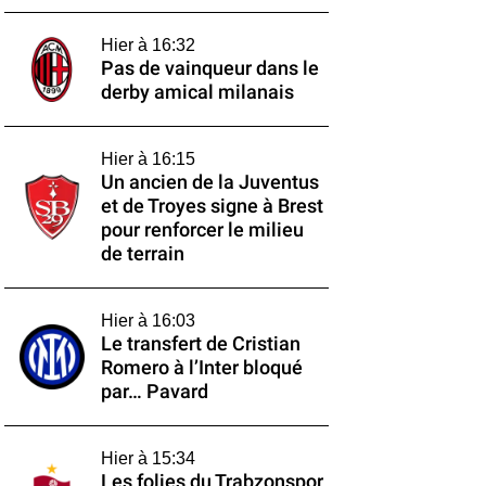
Hier à 16:32
Pas de vainqueur dans le
derby amical milanais
Hier à 16:15
Un ancien de la Juventus
et de Troyes signe à Brest
pour renforcer le milieu
de terrain
Hier à 16:03
Le transfert de Cristian
Romero à l’Inter bloqué
par… Pavard
Hier à 15:34
Les folies du Trabzonspor