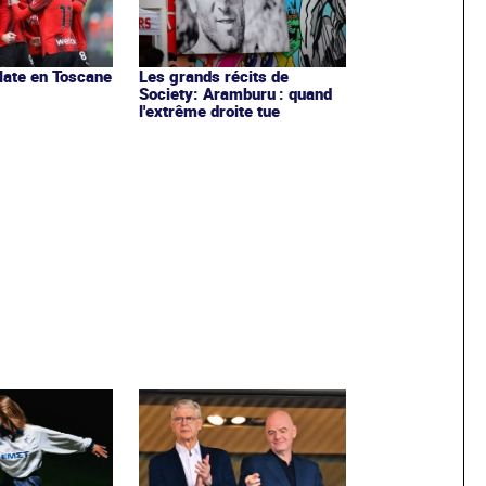
clate en Toscane
Les grands récits de
Society: Aramburu : quand
l'extrême droite tue