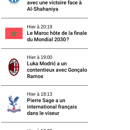
avec une victoire face à
Al-Shahaniya
Hier à 20:19
Le Maroc hôte de la finale
du Mondial 2030 ?
Hier à 19:00
Luka Modrić a un
contentieux avec Gonçalo
Ramos
Hier à 18:13
Pierre Sage a un
international français
dans le viseur