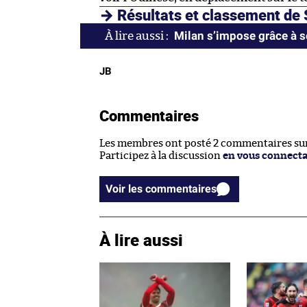
→ Résultats et classement de 
Milan s’impose grâce à 
JB
Commentaires
Les membres ont posté 2 commentaires sur 
Participez à la discussion
en vous connect
Voir les commentaires
À lire aussi