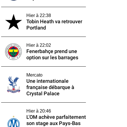
Hier à 22:38
Tobin Heath va retrouver
Portland
Hier à 22:02
Fenerbahçe prend une
option sur les barrages
Mercato
Une internationale
française débarque à
Crystal Palace
Hier à 20:46
L'OM achève parfaitement
son stage aux Pays-Bas