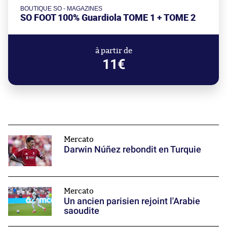
BOUTIQUE SO - MAGAZINES
SO FOOT 100% Guardiola TOME 1 + TOME 2
à partir de
11€
Mercato
Darwin Núñez rebondit en Turquie
Mercato
Un ancien parisien rejoint l'Arabie
saoudite