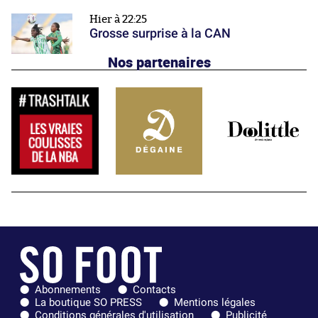
Hier à 22:25
Grosse surprise à la CAN
Nos partenaires
Abonnements
Contacts
La boutique SO PRESS
Mentions légales
Conditions générales d'utilisation
Publicité