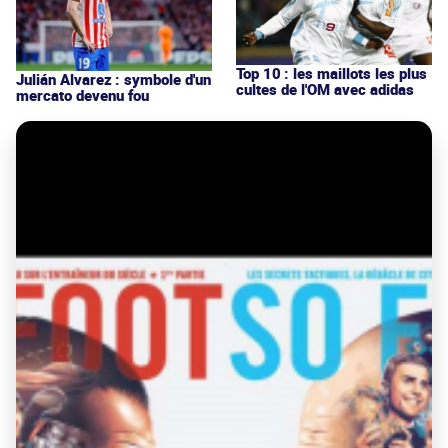
Top 10 : les maillots les plus
Julián Alvarez : symbole d'un
cultes de l'OM avec adidas
mercato devenu fou