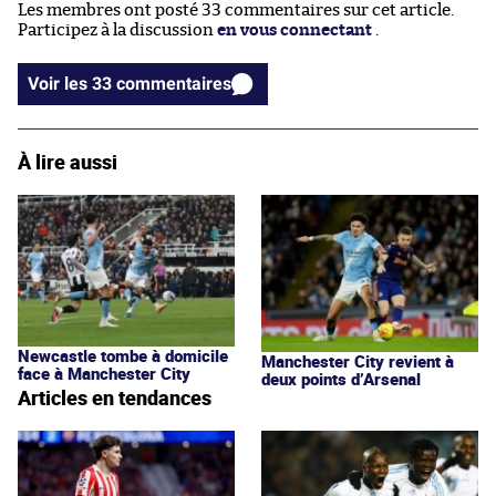
Les membres ont posté 33 commentaires sur cet article.
Participez à la discussion
en vous connectant
.
Voir les 33 commentaires
À lire aussi
Newcastle tombe à domicile
Manchester City revient à
face à Manchester City
deux points d’Arsenal
Articles en tendances