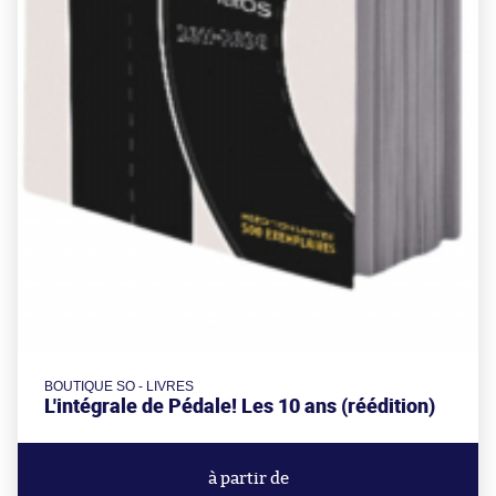
BOUTIQUE SO - LIVRES
L'intégrale de Pédale! Les 10 ans (réédition)
à partir de