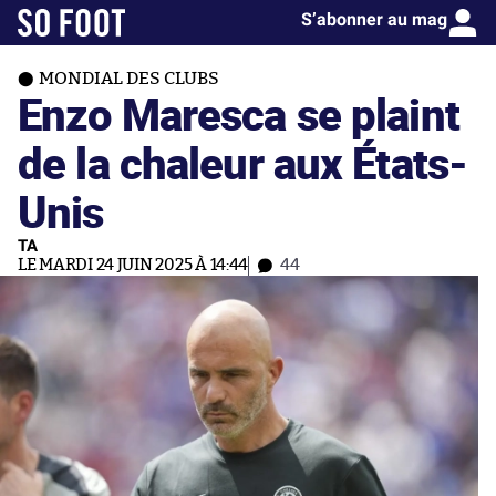
S’abonner au mag
MONDIAL DES CLUBS
Enzo Maresca se plaint
de la chaleur aux États-
Unis
TA
LE MARDI 24 JUIN 2025 À 14:44
44