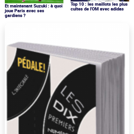
Top 10 : les maillots les plus
Et maintenant Suzuki : à quoi
cultes de l'OM avec adidas
joue Paris avec ses
gardiens ?