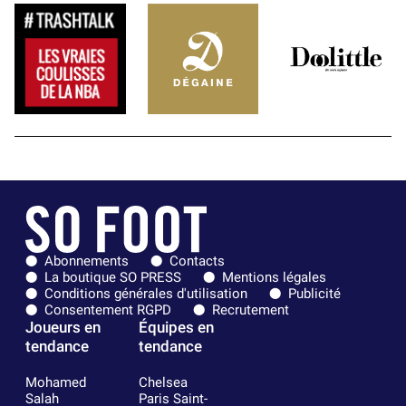
Abonnements
Contacts
La boutique SO PRESS
Mentions légales
Conditions générales d'utilisation
Publicité
Consentement RGPD
Recrutement
Joueurs en
Équipes en
tendance
tendance
Mohamed
Chelsea
Salah
Paris Saint-