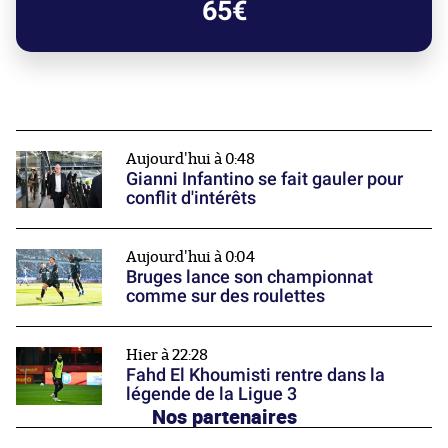
65€
Aujourd'hui à 0:48
Gianni Infantino se fait gauler pour
conflit d'intérêts
Aujourd'hui à 0:04
Bruges lance son championnat
comme sur des roulettes
Hier à 22:28
Fahd El Khoumisti rentre dans la
légende de la Ligue 3
Nos partenaires