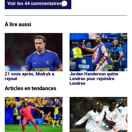
Voir les 44 commentaires
À lire aussi
21 mois après, Mudryk a
Jordan Henderson quitte
rejoué
Londres pour rejoindre
Londres
Articles en tendances