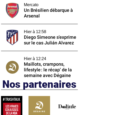
Mercato
Un Brésilien débarque à
Arsenal
Hier à 12:58
Diego Simeone s'exprime
sur le cas Julián Alvarez
Hier à 12:24
Maillots, crampons,
lifestyle : le récap’ de la
semaine avec Dégaine
Nos partenaires