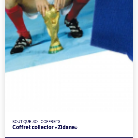
BOUTIQUE SO - COFFRETS
Coffret collector «Zidane»