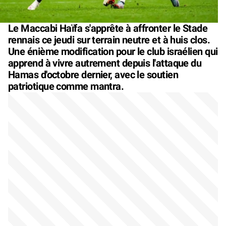
Le Maccabi Haïfa s'apprête à affronter le Stade
rennais ce jeudi sur terrain neutre et à huis clos.
Une énième modification pour le club israélien qui
apprend à vivre autrement depuis l'attaque du
Hamas d'octobre dernier, avec le soutien
patriotique comme mantra.