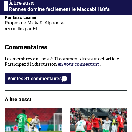
Rennes domine facilement le Maccabi Haïfa
Par Enzo Leanni
Propos de Mickaël Alphonse
recueillis par EL.
Commentaires
Les membres ont posté 31 commentaires sur cet article.
Participez à la discussion
en vous connectant
.
Voir les 31 commentaires
À lire aussi