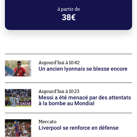
à partir de
38€
Aujourd'hui à 10:42
Un ancien lyonnais se blesse encore
Aujourd'hui à 10:23
Messi a été menacé par des attentats
à la bombe au Mondial
Mercato
Liverpool se renforce en défense