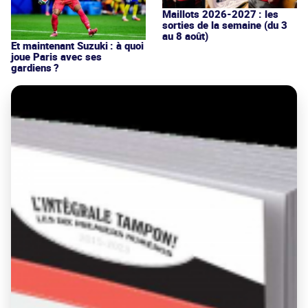
Maillots 2026-2027 : les
sorties de la semaine (du 3
au 8 août)
Et maintenant Suzuki : à quoi
joue Paris avec ses
gardiens ?