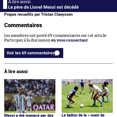
Le père de Lionel Messi est décédé
Propos recueillis par Tristan Claeyssen
Commentaires
Les membres ont posté 69 commentaires sur cet article.
Participez à la discussion
en vous connectant
.
Voir les 69 commentaires
À lire aussi
Le ballon de la « main de
Messi a été menacé par des