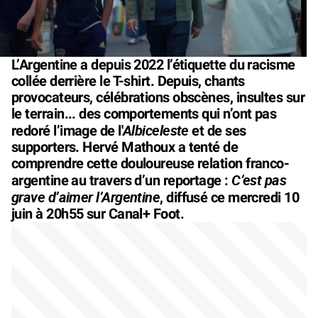
L’Argentine a depuis 2022 l’étiquette du racisme
collée derrière le T-shirt. Depuis, chants
provocateurs, célébrations obscènes, insultes sur
le terrain... des comportements qui n’ont pas
Albiceleste
redoré l’image de l'
et de ses
supporters. Hervé Mathoux a tenté de
comprendre cette douloureuse relation franco-
C’est pas
argentine au travers d’un reportage :
grave d’aimer l’Argentine
, diffusé ce mercredi 10
juin à 20h55 sur Canal+ Foot.