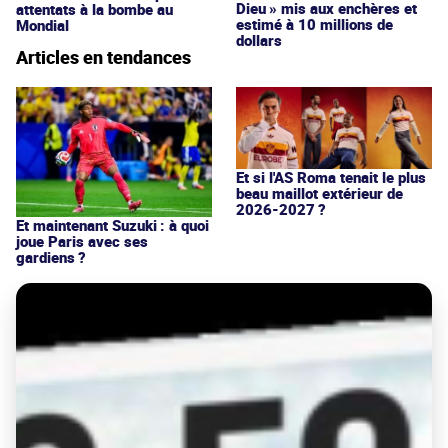
Dieu » mis aux enchères et
attentats à la bombe au
estimé à 10 millions de
Mondial
dollars
Articles en tendances
Et si l'AS Roma tenait le plus
beau maillot extérieur de
2026-2027 ?
Et maintenant Suzuki : à quoi
joue Paris avec ses
gardiens ?