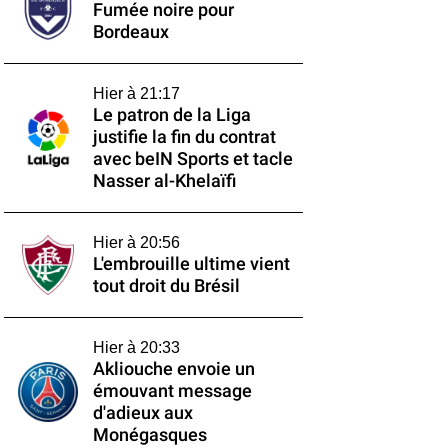
Fumée noire pour
Bordeaux
Hier à 21:17
Le patron de la Liga
justifie la fin du contrat
avec beIN Sports et tacle
Nasser al-Khelaïfi
Hier à 20:56
L'embrouille ultime vient
tout droit du Brésil
Hier à 20:33
Akliouche envoie un
émouvant message
d'adieux aux
Monégasques