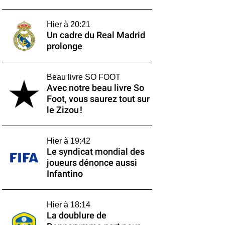
Hier à 20:21
Un cadre du Real Madrid
prolonge
Beau livre SO FOOT
Avec notre beau livre So
Foot, vous saurez tout sur
le Zizou !
Hier à 19:42
Le syndicat mondial des
joueurs dénonce aussi
Infantino
Hier à 18:14
La doublure de