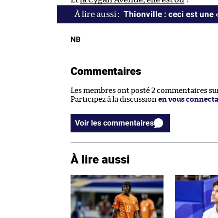
Thionville : ceci est une 
NB
Commentaires
Les membres ont posté 2 commentaires sur 
Participez à la discussion
en vous connect
Voir les commentaires
À lire aussi