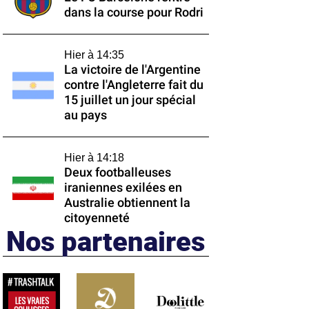
dans la course pour Rodri
Hier à 14:35
La victoire de l'Argentine
contre l'Angleterre fait du
15 juillet un jour spécial
au pays
Hier à 14:18
Deux footballeuses
iraniennes exilées en
Australie obtiennent la
citoyenneté
Nos partenaires