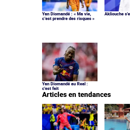
Yan Diomandé : « Ma vie,
Akliouche s
c’est prendre des risques »
Yan Diomandé au Real :
c'est fait
Articles en tendances