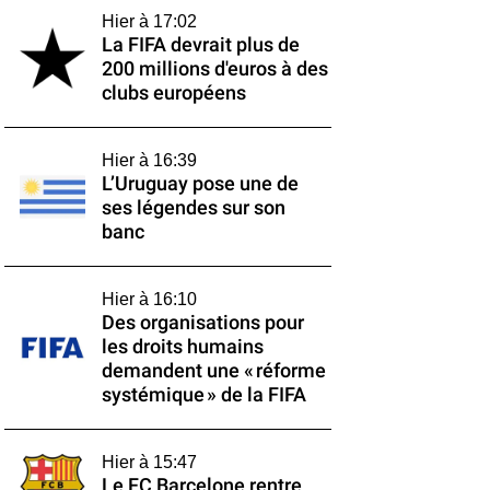
Hier à 17:02
La FIFA devrait plus de
200 millions d'euros à des
clubs européens
Hier à 16:39
L’Uruguay pose une de
ses légendes sur son
banc
Hier à 16:10
Des organisations pour
les droits humains
demandent une « réforme
systémique » de la FIFA
Hier à 15:47
Le FC Barcelone rentre