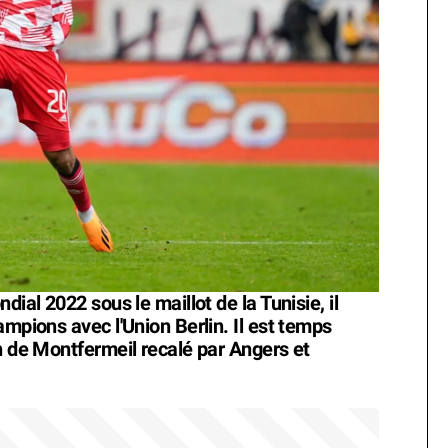
dial 2022 sous le maillot de la Tunisie, il
ampions avec l'Union Berlin. Il est temps
n de Montfermeil recalé par Angers et