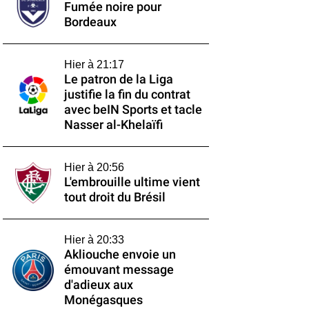
Fumée noire pour
Bordeaux
Hier à 21:17
Le patron de la Liga
justifie la fin du contrat
avec beIN Sports et tacle
Nasser al-Khelaïfi
Hier à 20:56
L'embrouille ultime vient
tout droit du Brésil
Hier à 20:33
Akliouche envoie un
émouvant message
d'adieux aux
Monégasques