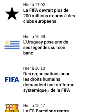
Hier à 17:02
La FIFA devrait plus de
200 millions d'euros à des
clubs européens
Hier à 16:39
L’Uruguay pose une de
ses légendes sur son
banc
Hier à 16:10
Des organisations pour
les droits humains
demandent une « réforme
systémique » de la FIFA
Hier à 15:47
Le FC Barcelone rentre