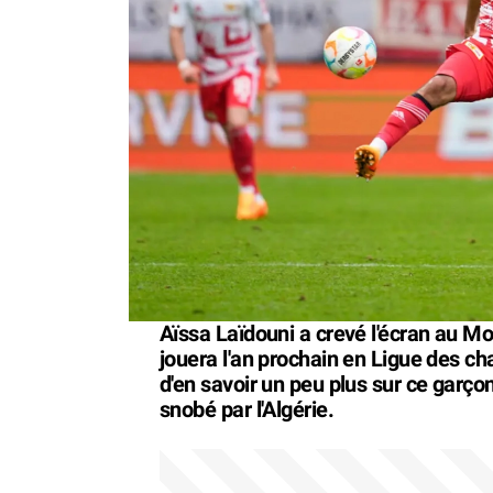
Aïssa Laïdouni a crevé l'écran au Mon
jouera l'an prochain en Ligue des ch
d'en savoir un peu plus sur ce garço
snobé par l'Algérie.