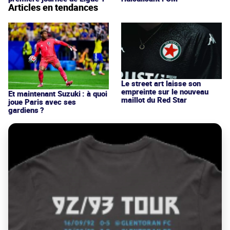
Articles en tendances
Le street art laisse son
empreinte sur le nouveau
Et maintenant Suzuki : à quoi
maillot du Red Star
joue Paris avec ses
gardiens ?