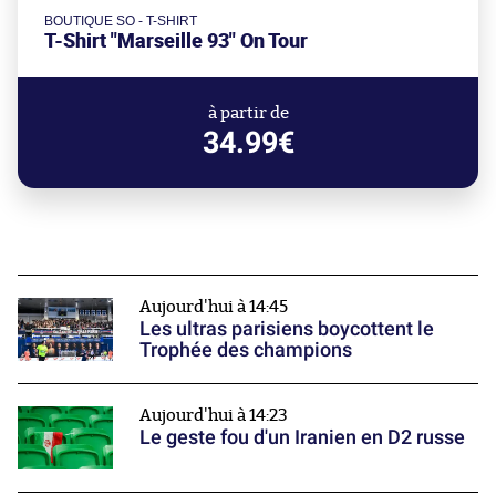
BOUTIQUE SO - T-SHIRT
T-Shirt "Marseille 93" On Tour
à partir de
34.99€
Aujourd'hui à 14:45
Les ultras parisiens boycottent le
Trophée des champions
Aujourd'hui à 14:23
Le geste fou d'un Iranien en D2 russe