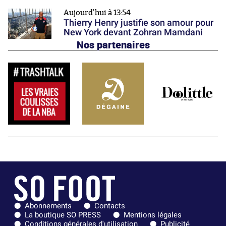
Aujourd'hui à 13:54
Thierry Henry justifie son amour pour
New York devant Zohran Mamdani
Nos partenaires
Abonnements
Contacts
La boutique SO PRESS
Mentions légales
Conditions générales d'utilisation
Publicité