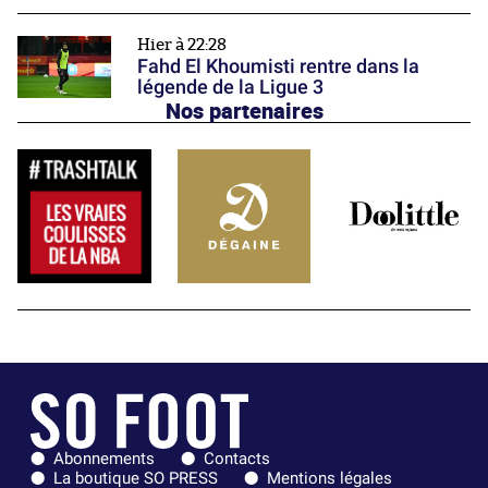
Hier à 22:28
Fahd El Khoumisti rentre dans la
légende de la Ligue 3
Nos partenaires
Abonnements
Contacts
La boutique SO PRESS
Mentions légales