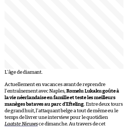
L’âge de diamant.
Actuellement en vacances avant de reprendre
l’entraînement avec Naples,
Romelu Lukaku goûte à
la vie néerlandaise en famille et teste les meilleurs
manèges bataves au parc d’Efteling
. Entre deux tours
de grand huit, l’attaquant belge a tout de même eu le
temps de livrer une interview pour le quotidien
Laatste Nieuws
ce dimanche. Au travers de cet