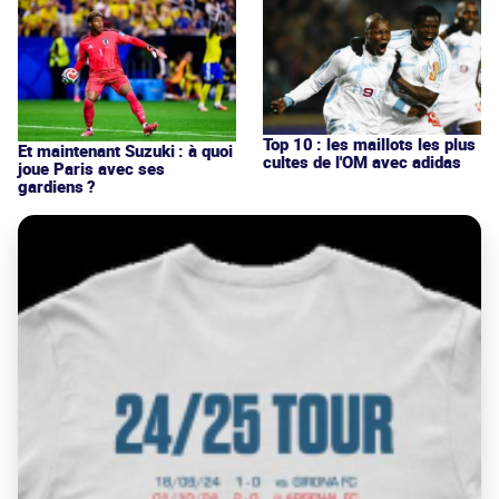
Top 10 : les maillots les plus
Et maintenant Suzuki : à quoi
cultes de l'OM avec adidas
joue Paris avec ses
gardiens ?