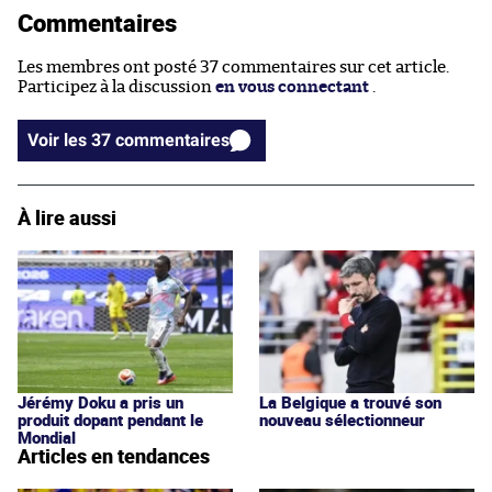
Commentaires
Les membres ont posté 37 commentaires sur cet article.
Participez à la discussion
en vous connectant
.
Voir les 37 commentaires
À lire aussi
Jérémy Doku a pris un
La Belgique a trouvé son
produit dopant pendant le
nouveau sélectionneur
Mondial
Articles en tendances