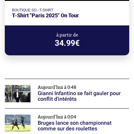
BOUTIQUE SO - T-SHIRT
T-Shirt "Paris 2025" On Tour
à partir de
34.99€
Aujourd'hui à 0:48
Gianni Infantino se fait gauler pour
conflit d'intérêts
Aujourd'hui à 0:04
Bruges lance son championnat
comme sur des roulettes