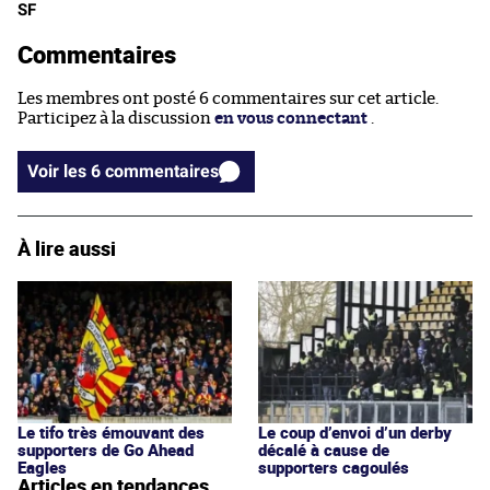
SF
Commentaires
Les membres ont posté 6 commentaires sur cet article.
Participez à la discussion
en vous connectant
.
Voir les 6 commentaires
À lire aussi
Le tifo très émouvant des
Le coup d’envoi d’un derby
supporters de Go Ahead
décalé à cause de
Eagles
supporters cagoulés
Articles en tendances