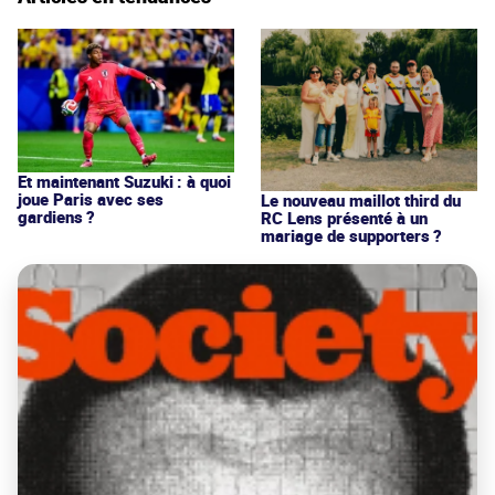
Et maintenant Suzuki : à quoi
joue Paris avec ses
Le nouveau maillot third du
gardiens ?
RC Lens présenté à un
mariage de supporters ?