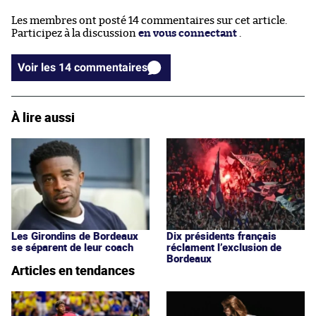
Les membres ont posté 14 commentaires sur cet article.
Participez à la discussion
en vous connectant
.
Voir les 14 commentaires
À lire aussi
Les Girondins de Bordeaux
Dix présidents français
se séparent de leur coach
réclament l’exclusion de
Bordeaux
Articles en tendances