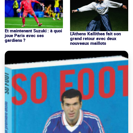
Et maintenant Suzuki : à quoi
L'Athens Kallithea fait son
joue Paris avec ses
grand retour avec deux
gardiens ?
nouveaux maillots