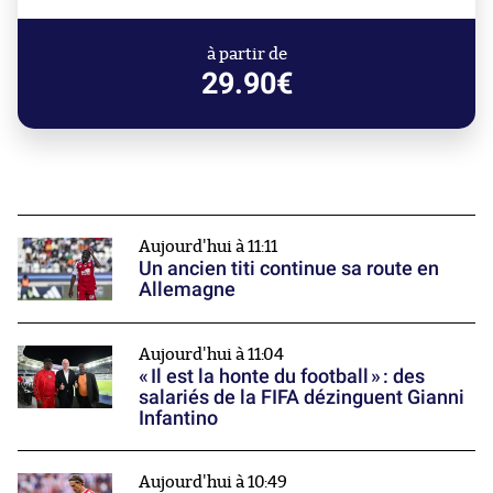
à partir de
29.90€
Aujourd'hui à 11:11
Un ancien titi continue sa route en
Allemagne
Aujourd'hui à 11:04
« Il est la honte du football » : des
salariés de la FIFA dézinguent Gianni
Infantino
Aujourd'hui à 10:49