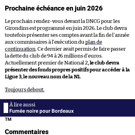
Prochaine échéance en juin 2026
Le prochain rendez-vous devant la DNCG pour les
Girondins est programmé en juin 2026. Le club devra
toutefois présenter ses comptes avant la fin de l’année
aux commissaires à l’exécution du
plan de
continuation
. Ce dernier avait permis de faire passer
la dette du club de 94 à 26 millions d’euros.
Actuellement premier de National 2
, le club devra
présenter des fonds propres positifs pour accéder à la
Ligue 3, le nouveau nom de la N1.
Toujours debout.
Fumée noire pour Bordeaux
TM
Commentaires