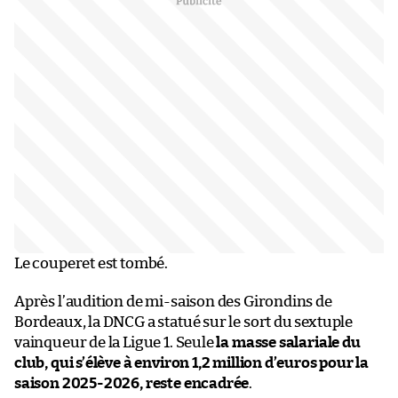
Le couperet est tombé.
Après l’audition de mi-saison des Girondins de
Bordeaux, la DNCG a statué sur le sort du sextuple
vainqueur de la Ligue 1. Seule
la masse salariale du
club, qui s’élève à environ 1,2 million d’euros pour la
saison 2025-2026, reste encadrée
.