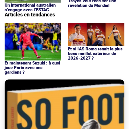
Troyes veut recruter une
Un international australien
révélation du Mondial
s’engage avec l’ESTAC
Articles en tendances
Et si l'AS Roma tenait le plus
beau maillot extérieur de
2026-2027 ?
Et maintenant Suzuki : à quoi
joue Paris avec ses
gardiens ?