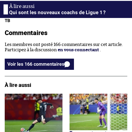
Qui sont les nouveaux coachs de Ligue 1 ?
TB
Commentaires
Les membres ont posté 166 commentaires sur cet article.
Participez à la discussion
en vous connectant
.
Voir les 166 commentaires
À lire aussi