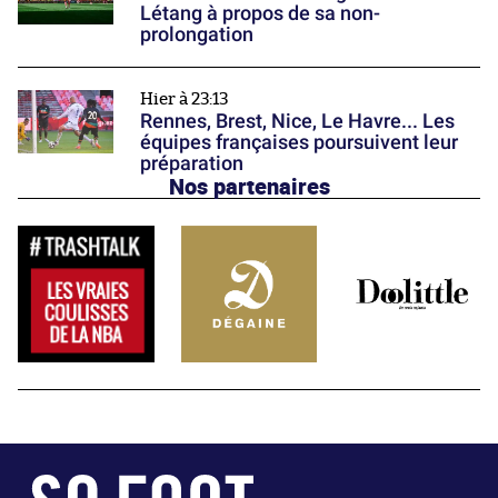
Létang à propos de sa non-
prolongation
Hier à 23:13
Rennes, Brest, Nice, Le Havre... Les
équipes françaises poursuivent leur
préparation
Nos partenaires