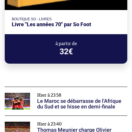
BOUTIQUE SO - LIVRES
Livre "Les années 70" par So Foot
à partir de
32€
Hier à 23:58
Le Maroc se débarrasse de l'Afrique
du Sud et se hisse en demi-finale
Hier à 23:40
Thomas Meunier charge Olivier