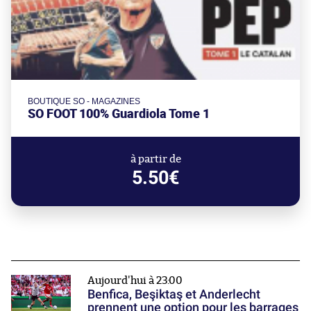
BOUTIQUE SO - MAGAZINES
SO FOOT 100% Guardiola Tome 1
à partir de
5.50€
Aujourd'hui à 23:00
Benfica, Beşiktaş et Anderlecht
prennent une option pour les barrages