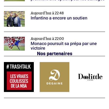
Aujourd'hui à 22:48
Infantino a encore un soutien
Aujourd'hui à 22:00
Monaco poursuit sa prépa par une
victoire
Nos partenaires