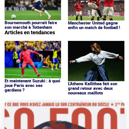
Bournemouth pourrait faire
Manchester United gagne
son marché à Tottenham
enfin un match de football !
Articles en tendances
Et maintenant Suzuki : à quoi
L'Athens Kallithea fait son
joue Paris avec ses
grand retour avec deux
gardiens ?
nouveaux maillots