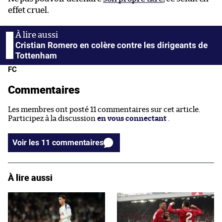
effet cruel.
Cristian Romero en colère contre les dirigeants de
Tottenham
FC
Commentaires
Les membres ont posté 11 commentaires sur cet article.
Participez à la discussion
en vous connectant
.
Voir les 11 commentaires
À lire aussi