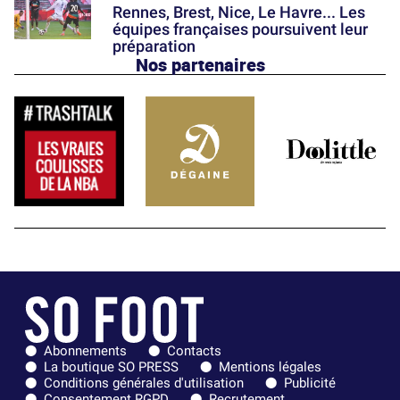
Rennes, Brest, Nice, Le Havre... Les
équipes françaises poursuivent leur
préparation
Nos partenaires
Abonnements
Contacts
La boutique SO PRESS
Mentions légales
Conditions générales d'utilisation
Publicité
Consentement RGPD
Recrutement