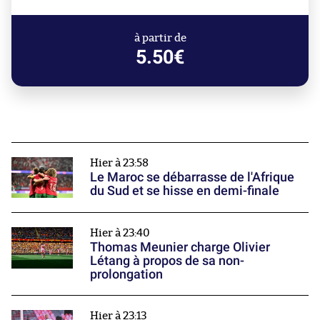
à partir de
5.50€
Hier à 23:58
Le Maroc se débarrasse de l'Afrique
du Sud et se hisse en demi-finale
Hier à 23:40
Thomas Meunier charge Olivier
Létang à propos de sa non-
prolongation
Hier à 23:13