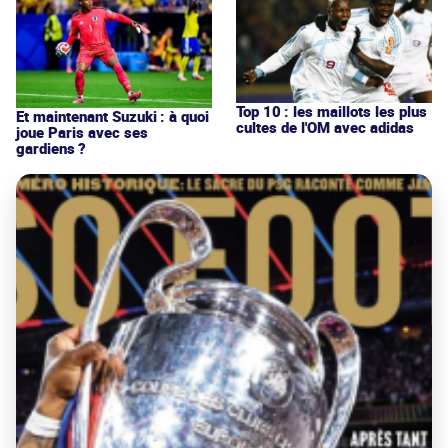
Top 10 : les maillots les plus
Et maintenant Suzuki : à quoi
cultes de l'OM avec adidas
joue Paris avec ses
gardiens ?