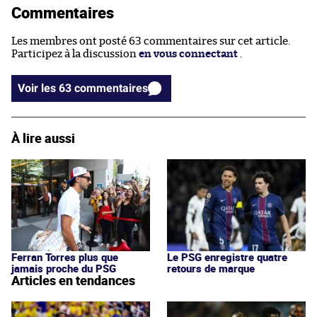
Commentaires
Les membres ont posté 63 commentaires sur cet article.
Participez à la discussion
en vous connectant
.
Voir les 63 commentaires
À lire aussi
Le PSG enregistre quatre
Ferran Torres plus que
retours de marque
jamais proche du PSG
Articles en tendances