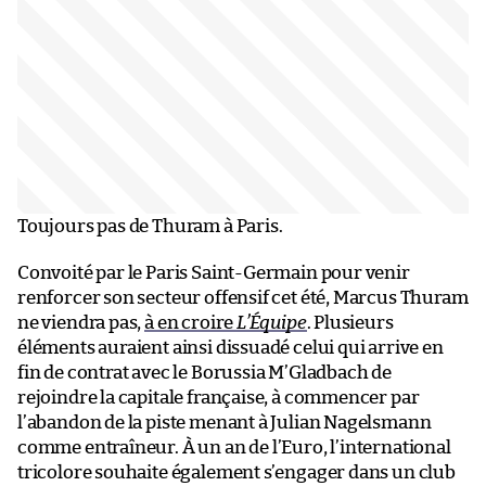
Toujours pas de Thuram à Paris.
Convoité par le Paris Saint-Germain pour venir
renforcer son secteur offensif cet été, Marcus Thuram
ne viendra pas,
à en croire
L’Équipe
. Plusieurs
éléments auraient ainsi dissuadé celui qui arrive en
fin de contrat avec le Borussia M’Gladbach de
rejoindre la capitale française, à commencer par
l’abandon de la piste menant à Julian Nagelsmann
comme entraîneur. À un an de l’Euro, l’international
tricolore souhaite également s’engager dans un club