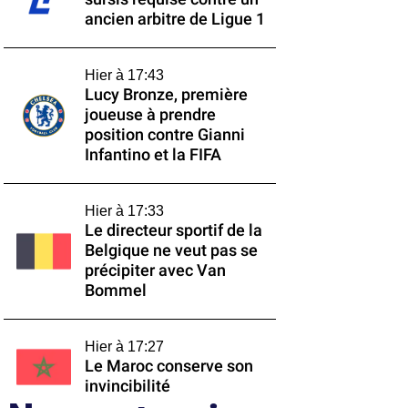
ancien arbitre de Ligue 1
Hier à 17:43
Lucy Bronze, première
joueuse à prendre
position contre Gianni
Infantino et la FIFA
Hier à 17:33
Le directeur sportif de la
Belgique ne veut pas se
précipiter avec Van
Bommel
Hier à 17:27
Le Maroc conserve son
invincibilité