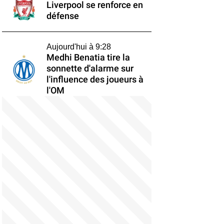
Liverpool se renforce en
défense
Aujourd'hui à 9:28
Medhi Benatia tire la
sonnette d'alarme sur
l'influence des joueurs à
l'OM