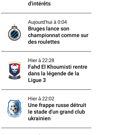
d'intérêts
Aujourd'hui à 0:04
Bruges lance son
championnat comme sur
des roulettes
Hier à 22:28
Fahd El Khoumisti rentre
dans la légende de la
Ligue 3
Hier à 22:02
Une frappe russe détruit
le stade d'un grand club
ukrainien