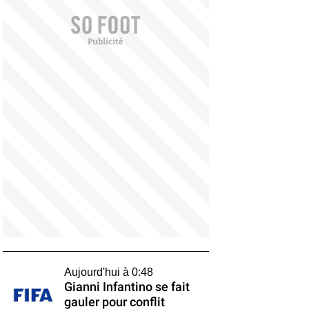
Aujourd'hui à 0:48
Gianni Infantino se fait
gauler pour conflit