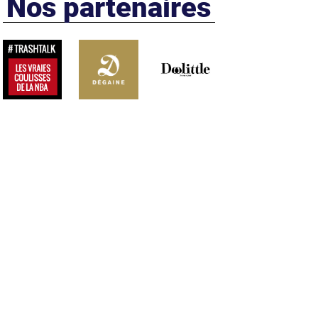
Nos partenaires