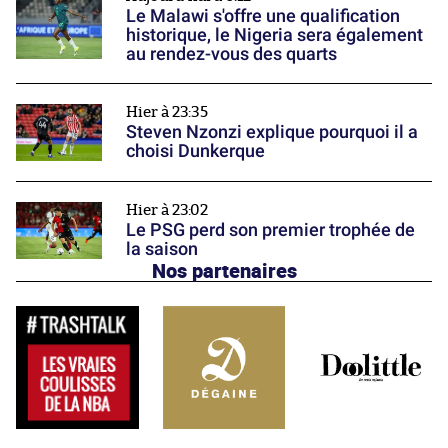
Le Malawi s'offre une qualification
historique, le Nigeria sera également
au rendez-vous des quarts
Hier à 23:35
Steven Nzonzi explique pourquoi il a
choisi Dunkerque
Hier à 23:02
Le PSG perd son premier trophée de
la saison
Nos partenaires