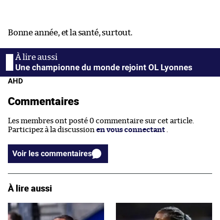
Bonne année, et la santé, surtout.
Une championne du monde rejoint OL Lyonnes
AHD
Commentaires
Les membres ont posté 0 commentaire sur cet article.
Participez à la discussion
en vous connectant
.
Voir les commentaires
À lire aussi