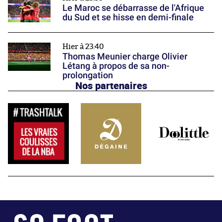
Le Maroc se débarrasse de l'Afrique
du Sud et se hisse en demi-finale
Hier à 23:40
Thomas Meunier charge Olivier
Létang à propos de sa non-
prolongation
Nos partenaires