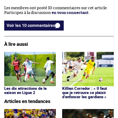
Les membres ont posté 10 commentaires sur cet article.
Participez à la discussion
en vous connectant
.
Voir les 10 commentaires
À lire aussi
Les dix attractions de la
Killian Corredor : « Il faut
saison en Ligue 2
que je retrouve ce plaisir
d’enfoncer les gardiens »
Articles en tendances