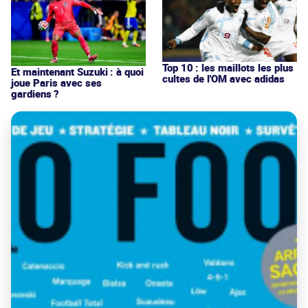
Top 10 : les maillots les plus
Et maintenant Suzuki : à quoi
cultes de l'OM avec adidas
joue Paris avec ses
gardiens ?