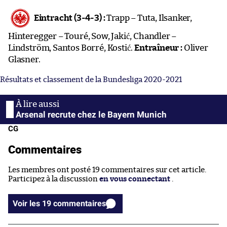
Eintracht (3-4-3) :
Trapp – Tuta, Ilsanker,
Hinteregger – Touré, Sow, Jakić, Chandler –
Lindström, Santos Borré, Kostić.
Entraîneur :
Oliver
Glasner.
Résultats et classement de la Bundesliga 2020-2021
Arsenal recrute chez le Bayern Munich
CG
Commentaires
Les membres ont posté 19 commentaires sur cet article.
Participez à la discussion
en vous connectant
.
Voir les 19 commentaires