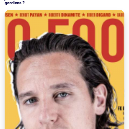
gardiens ?