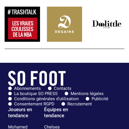
Abonnements
Contacts
La boutique SO PRESS
Mentions légales
Conditions générales d'utilisation
Publicité
Consentement RGPD
Recrutement
Joueurs en
Équipes en
tendance
tendance
Mohamed
Chelsea