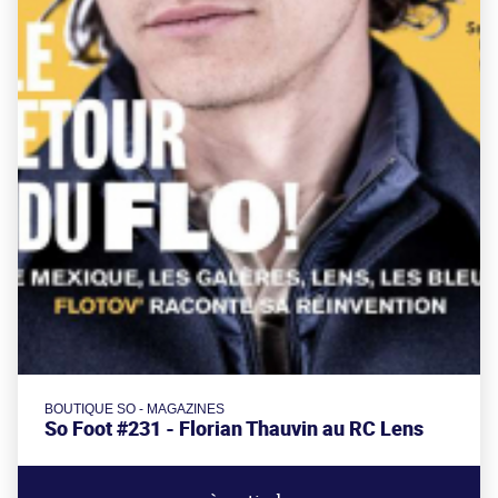
BOUTIQUE SO - MAGAZINES
So Foot #231 - Florian Thauvin au RC Lens