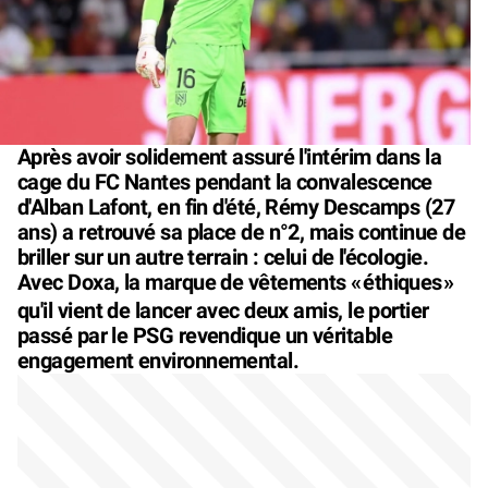
Après avoir solidement assuré l'intérim dans la
cage du FC Nantes pendant la convalescence
d'Alban Lafont, en fin d'été, Rémy Descamps (27
ans) a retrouvé sa place de n°2, mais continue de
briller sur un autre terrain : celui de l'écologie.
Avec Doxa, la marque de vêtements «
éthiques
»
qu'il vient de lancer avec deux amis, le portier
passé par le PSG revendique un véritable
engagement environnemental.