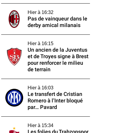
Hier à 16:32
Pas de vainqueur dans le
derby amical milanais
Hier à 16:15
Un ancien de la Juventus
et de Troyes signe à Brest
pour renforcer le milieu
de terrain
Hier à 16:03
Le transfert de Cristian
Romero à l’Inter bloqué
par… Pavard
Hier à 15:34
Les folies du Trabzonspor