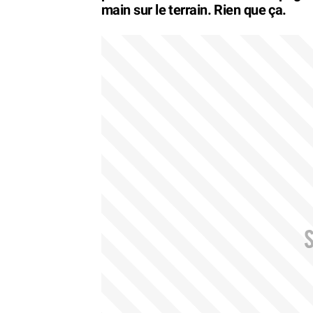
main sur le terrain. Rien que ça.