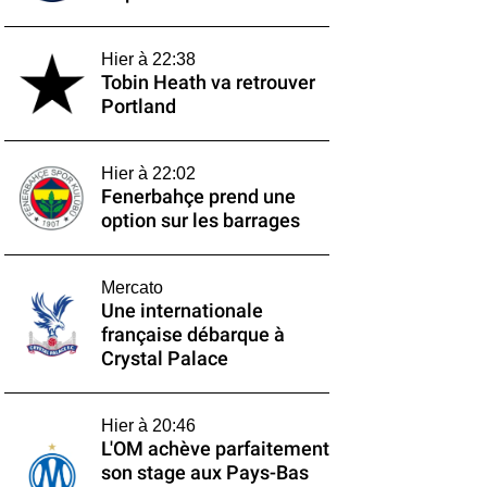
Hier à 22:38
Tobin Heath va retrouver
Portland
Hier à 22:02
Fenerbahçe prend une
option sur les barrages
Mercato
Une internationale
française débarque à
Crystal Palace
Hier à 20:46
L'OM achève parfaitement
son stage aux Pays-Bas