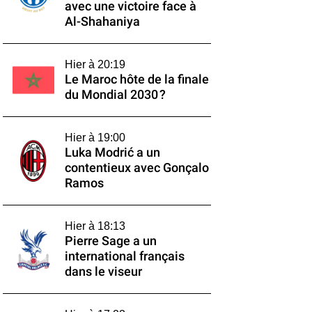
avec une victoire face à
Al-Shahaniya
Hier à 20:19
Le Maroc hôte de la finale
du Mondial 2030 ?
Hier à 19:00
Luka Modrić a un
contentieux avec Gonçalo
Ramos
Hier à 18:13
Pierre Sage a un
international français
dans le viseur