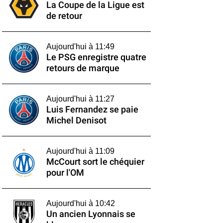
La Coupe de la Ligue est
de retour
Aujourd'hui à 11:49
Le PSG enregistre quatre
retours de marque
Aujourd'hui à 11:27
Luis Fernandez se paie
Michel Denisot
Aujourd'hui à 11:09
McCourt sort le chéquier
pour l'OM
Aujourd'hui à 10:42
Un ancien Lyonnais se