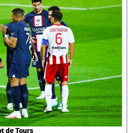
ot de Tours