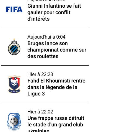
Gianni Infantino se fait
gauler pour conflit
d'intérêts
Aujourd'hui à 0:04
Bruges lance son
championnat comme sur
des roulettes
Hier à 22:28
Fahd El Khoumisti rentre
dans la légende de la
Ligue 3
Hier à 22:02
Une frappe russe détruit
le stade d'un grand club
ukrainien