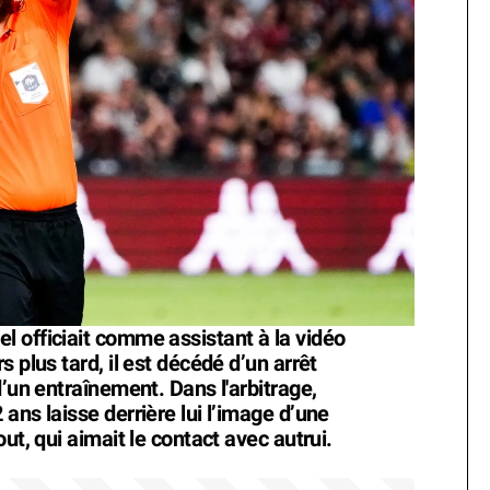
 officiait comme assistant à la vidéo
 plus tard, il est décédé d’un arrêt
d’un entraînement. Dans l'arbitrage,
ans laisse derrière lui l’image d’une
ut, qui aimait le contact avec autrui.