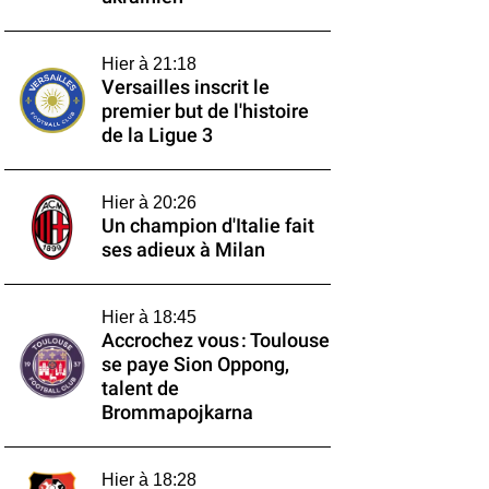
Hier à 21:18
Versailles inscrit le
premier but de l'histoire
de la Ligue 3
Hier à 20:26
Un champion d'Italie fait
ses adieux à Milan
Hier à 18:45
Accrochez vous : Toulouse
se paye Sion Oppong,
talent de
Brommapojkarna
Hier à 18:28