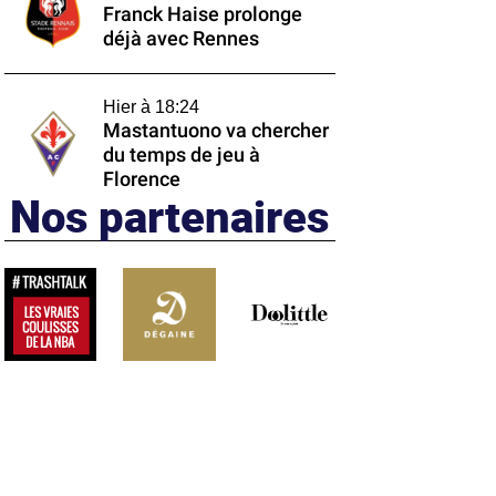
Franck Haise prolonge
déjà avec Rennes
Hier à 18:24
Mastantuono va chercher
du temps de jeu à
Florence
Nos partenaires