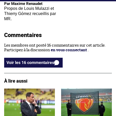
Par Maxime Renaudet
Propos de Louis Mulazzi et
Thierry Gómez recueillis par
MR.
Commentaires
Les membres ont posté 16 commentaires sur cet article.
Participez à la discussion
en vous connectant
.
Voir les 16 commentaires
À lire aussi