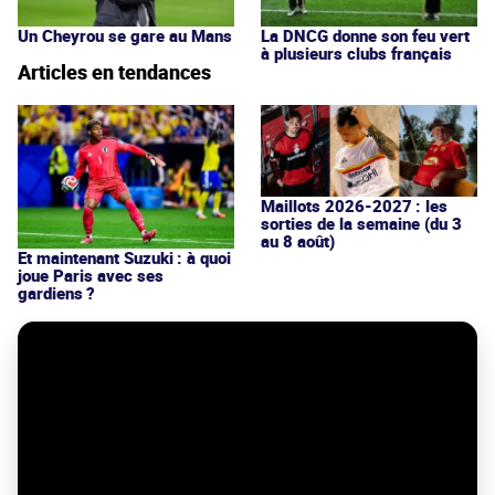
Un Cheyrou se gare au Mans
La DNCG donne son feu vert
à plusieurs clubs français
Articles en tendances
Maillots 2026-2027 : les
sorties de la semaine (du 3
au 8 août)
Et maintenant Suzuki : à quoi
joue Paris avec ses
gardiens ?