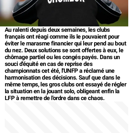
Au ralenti depuis deux semaines, les clubs
français ont réagi comme ils le pouvaient pour
éviter le marasme financier qui leur pend au bout
du nez. Deux solutions se sont offertes à eux, le
chômage partiel ou les congés payés. Dans un
souci d'équité en cas de reprise des
championnats cet été, l'UNFP a réclamé une
harmonisation des décisions. Sauf que dans le
même temps, les gros clubs ont essayé de régler
la situation en la jouant solo, obligeant enfin la
LFP à remettre de l'ordre dans ce chaos.