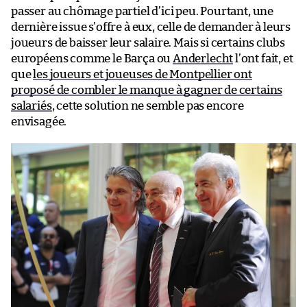
passer au chômage partiel d’ici peu. Pourtant, une
dernière issue s’offre à eux, celle de demander à leurs
joueurs de baisser leur salaire. Mais si certains clubs
européens comme le Barça ou
Anderlecht
l’ont fait, et
que
les joueurs et joueuses de Montpellier ont
proposé de combler le manque à gagner de certains
salariés
, cette solution ne semble pas encore
envisagée.