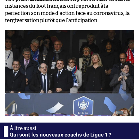
instances du foot français ont reproduit à la
perfection son mode d’action face au coronavirus, la
tergiversation plutôt que l’anticipation.
Qui sont les nouveaux coachs de Ligue 1 ?