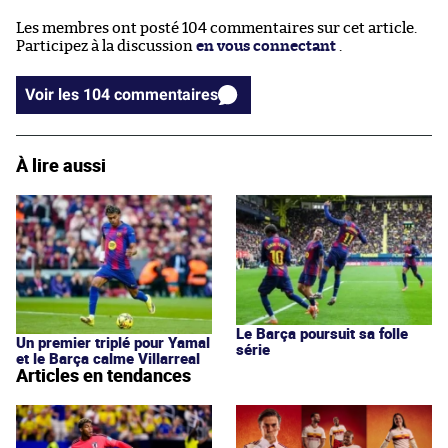
Les membres ont posté 104 commentaires sur cet article.
Participez à la discussion
en vous connectant
.
Voir les 104 commentaires
À lire aussi
Le Barça poursuit sa folle
Un premier triplé pour Yamal
série
et le Barça calme Villarreal
Articles en tendances