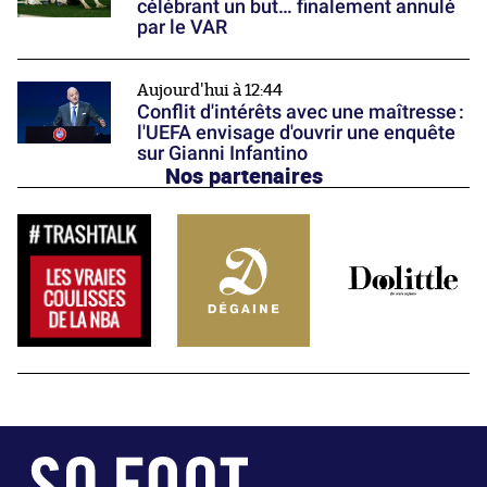
célébrant un but… finalement annulé
par le VAR
Aujourd'hui à 12:44
Conflit d'intérêts avec une maîtresse :
l'UEFA envisage d'ouvrir une enquête
sur Gianni Infantino
Nos partenaires