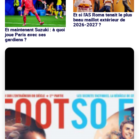
Et si l'AS Roma tenait le plus
beau maillot extérieur de
2026-2027 ?
Et maintenant Suzuki : à quoi
joue Paris avec ses
gardiens ?