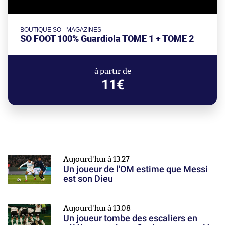
BOUTIQUE SO - MAGAZINES
SO FOOT 100% Guardiola TOME 1 + TOME 2
à partir de
11€
Aujourd'hui à 13:27
Un joueur de l'OM estime que Messi
est son Dieu
Aujourd'hui à 13:08
Un joueur tombe des escaliers en