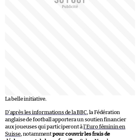
La belle initiative.
D’après les informations de la BBC
, la Fédération
anglaise de football apportera un soutien financier
aux joueuses qui participeront à
l’Euro féminin en
Suisse
, notamment
pour couvrir les frais de