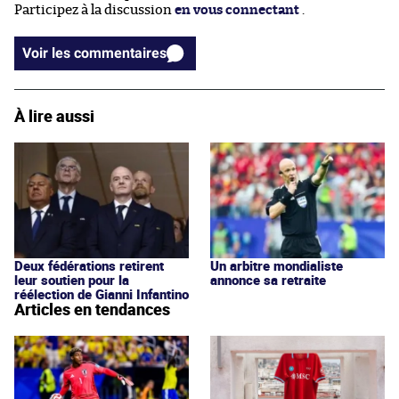
Participez à la discussion
en vous connectant
.
Voir les commentaires
À lire aussi
Deux fédérations retirent
Un arbitre mondialiste
leur soutien pour la
annonce sa retraite
réélection de Gianni Infantino
Articles en tendances