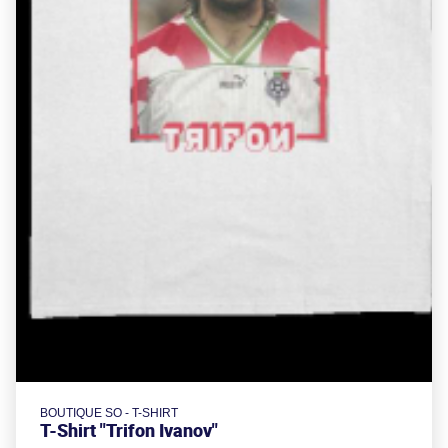
BOUTIQUE SO - T-SHIRT
T-Shirt "Trifon Ivanov"