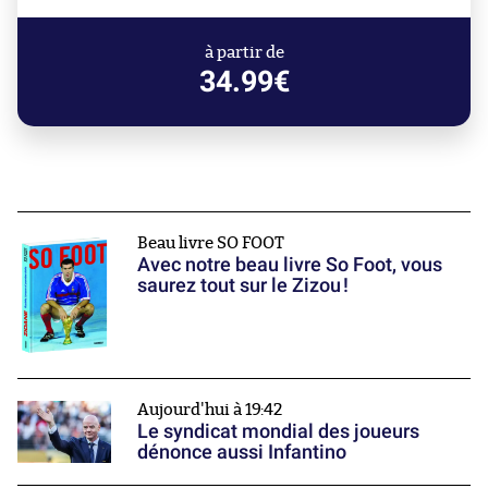
à partir de
34.99€
Beau livre SO FOOT
Avec notre beau livre So Foot, vous
saurez tout sur le Zizou !
Aujourd'hui à 19:42
Le syndicat mondial des joueurs
dénonce aussi Infantino