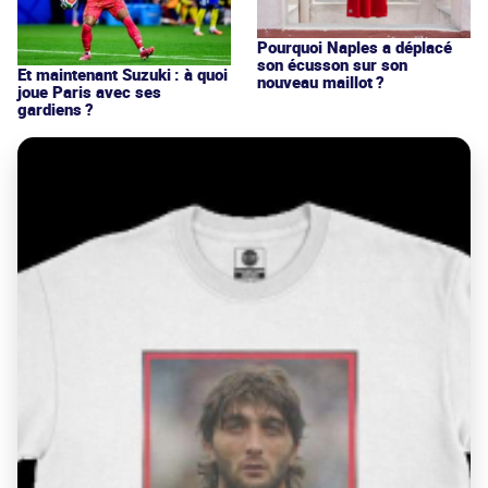
Pourquoi Naples a déplacé
son écusson sur son
Et maintenant Suzuki : à quoi
nouveau maillot ?
joue Paris avec ses
gardiens ?