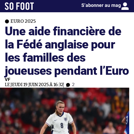
S’abonner au mag
EURO 2025
Une aide financière de
la Fédé anglaise pour
les familles des
joueuses pendant l’Euro
VF
LE JEUDI 19 JUIN 2025 À 16:32
2