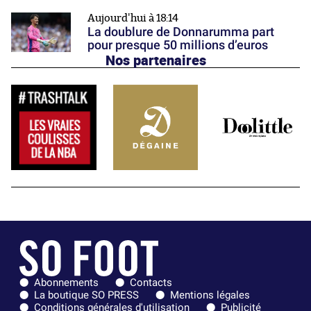
Aujourd'hui à 18:14
La doublure de Donnarumma part
pour presque 50 millions d’euros
Nos partenaires
Abonnements
Contacts
La boutique SO PRESS
Mentions légales
Conditions générales d'utilisation
Publicité