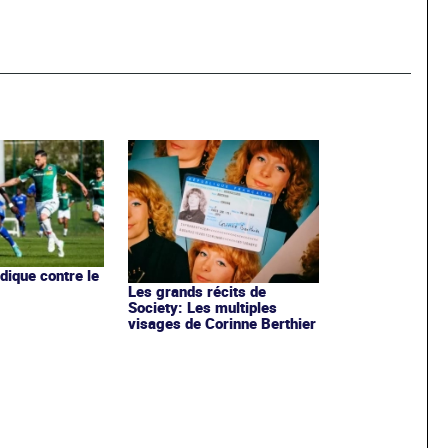
dique contre le
Les grands récits de
Society: Les multiples
visages de Corinne Berthier