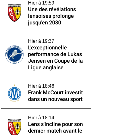
Hier à 19:59
Une des révélations
lensoises prolonge
jusqu'en 2030
Hier à 19:37
L'exceptionnelle
performance de Lukas
Jensen en Coupe de la
Ligue anglaise
Hier à 18:46
Frank McCourt investit
dans un nouveau sport
Hier à 18:14
Lens s'incline pour son
dernier match avant le