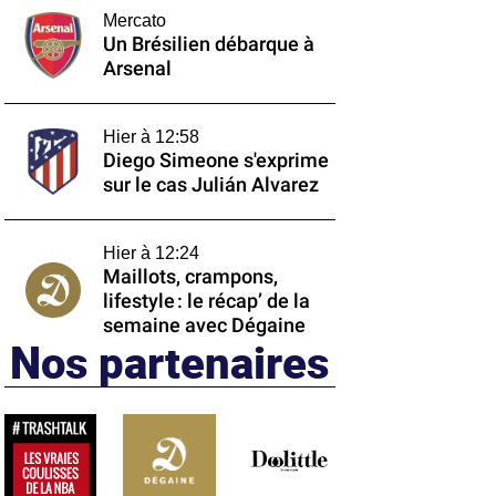
Mercato
Un Brésilien débarque à
Arsenal
Hier à 12:58
Diego Simeone s'exprime
sur le cas Julián Alvarez
Hier à 12:24
Maillots, crampons,
lifestyle : le récap’ de la
semaine avec Dégaine
Nos partenaires