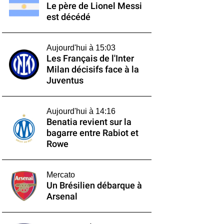
Le père de Lionel Messi
est décédé
Aujourd'hui à 15:03
Les Français de l'Inter
Milan décisifs face à la
Juventus
Aujourd'hui à 14:16
Benatia revient sur la
bagarre entre Rabiot et
Rowe
Mercato
Un Brésilien débarque à
Arsenal