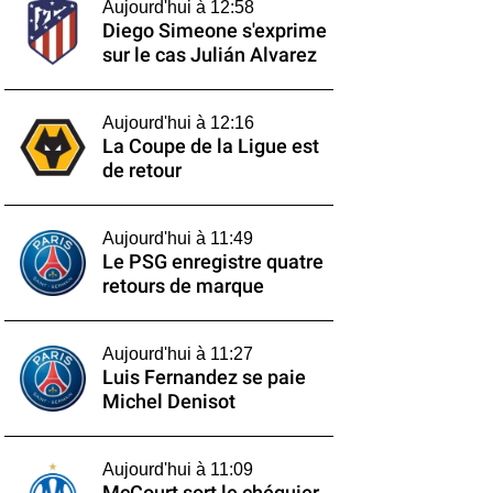
Aujourd'hui à 12:58
Diego Simeone s'exprime
sur le cas Julián Alvarez
Aujourd'hui à 12:16
La Coupe de la Ligue est
de retour
Aujourd'hui à 11:49
Le PSG enregistre quatre
retours de marque
Aujourd'hui à 11:27
Luis Fernandez se paie
Michel Denisot
Aujourd'hui à 11:09