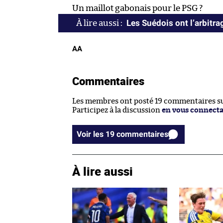
Un maillot gabonais pour le PSG ?
Les Suédois ont l’arbitra
AA
Commentaires
Les membres ont posté 19 commentaires sur
Participez à la discussion
en vous connect
Voir les 19 commentaires
À lire aussi