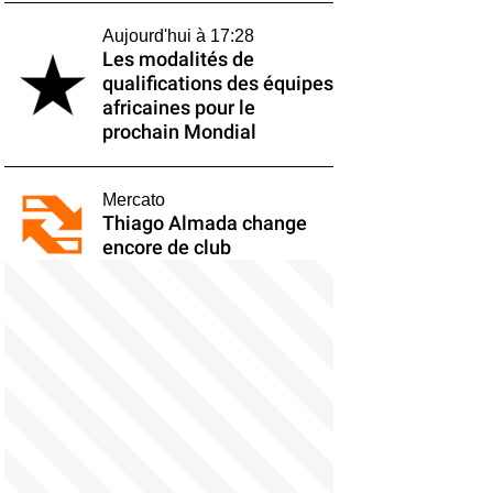
Aujourd'hui à 17:28
Les modalités de
qualifications des équipes
africaines pour le
prochain Mondial
Mercato
Thiago Almada change
encore de club