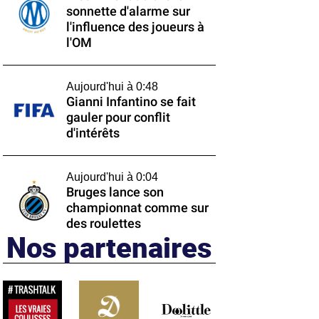
sonnette d'alarme sur
l'influence des joueurs à
l'OM
Aujourd'hui à 0:48
Gianni Infantino se fait
gauler pour conflit
d'intérêts
Aujourd'hui à 0:04
Bruges lance son
championnat comme sur
des roulettes
Nos partenaires