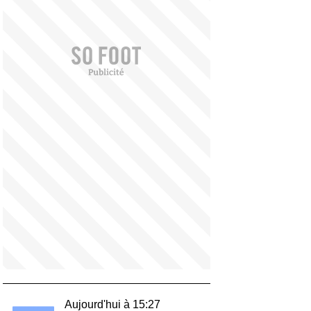
Aujourd'hui à 15:27