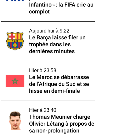
Infantino » : la FIFA crie au
complot
Aujourd'hui à 9:22
Le Barça laisse filer un
trophée dans les
dernières minutes
Hier à 23:58
Le Maroc se débarrasse
de l'Afrique du Sud et se
hisse en demi-finale
Hier à 23:40
Thomas Meunier charge
Olivier Létang à propos de
sa non-prolongation