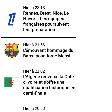
Hier à 23:13
Rennes, Brest, Nice, Le
Havre... Les équipes
françaises poursuivent
leur préparation
Hier à 21:56
L'émouvant hommage du
Barça pour Jorge Messi
Hier à 21:02
L'Algérie renverse la Côte
d'Ivoire et s'offre une
qualification historique en
demi-finale
Hier à 20:33