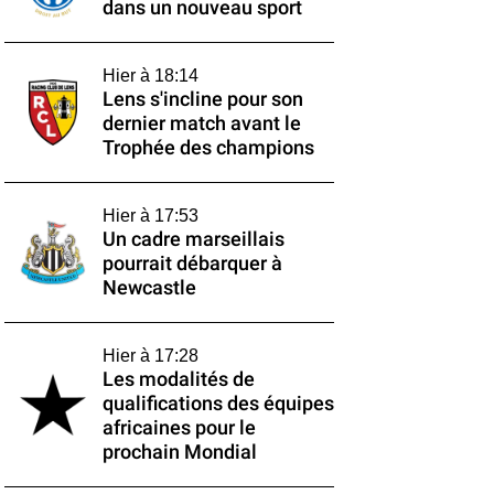
dans un nouveau sport
Hier à 18:14
Lens s'incline pour son
dernier match avant le
Trophée des champions
Hier à 17:53
Un cadre marseillais
pourrait débarquer à
Newcastle
Hier à 17:28
Les modalités de
qualifications des équipes
africaines pour le
prochain Mondial