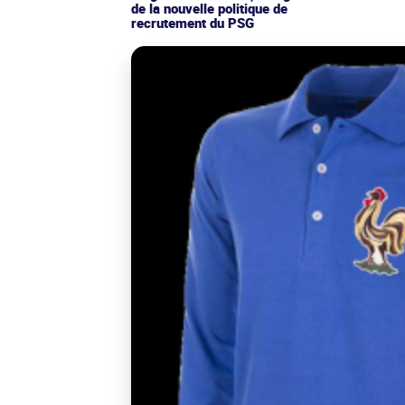
de la nouvelle politique de
recrutement du PSG