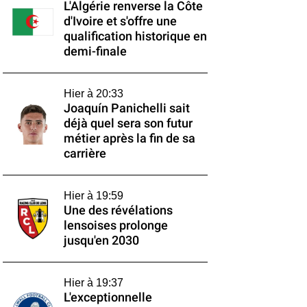
L'Algérie renverse la Côte
d'Ivoire et s'offre une
qualification historique en
demi-finale
Hier à 20:33
Joaquín Panichelli sait
déjà quel sera son futur
métier après la fin de sa
carrière
Hier à 19:59
Une des révélations
lensoises prolonge
jusqu'en 2030
Hier à 19:37
L'exceptionnelle