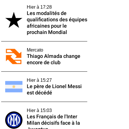
Hier à 17:28
Les modalités de
qualifications des équipes
africaines pour le
prochain Mondial
Mercato
Thiago Almada change
encore de club
Hier à 15:27
Le père de Lionel Messi
est décédé
Hier à 15:03
Les Français de l'Inter
Milan décisifs face à la