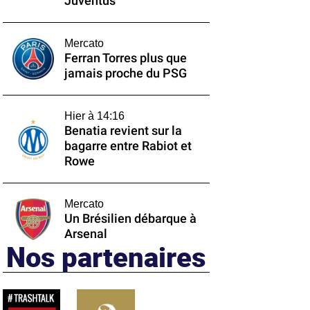
Juventus
Mercato
Ferran Torres plus que
jamais proche du PSG
Hier à 14:16
Benatia revient sur la
bagarre entre Rabiot et
Rowe
Mercato
Un Brésilien débarque à
Arsenal
Nos partenaires