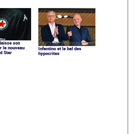
 laisse son
r le nouveau
Infantino et le bal des
d Star
hypocrites