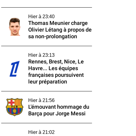
Hier à 23:40
Thomas Meunier charge
Olivier Létang à propos de
sa non-prolongation
Hier à 23:13
Rennes, Brest, Nice, Le
Havre... Les équipes
françaises poursuivent
leur préparation
Hier à 21:56
L'émouvant hommage du
Barça pour Jorge Messi
Hier à 21:02