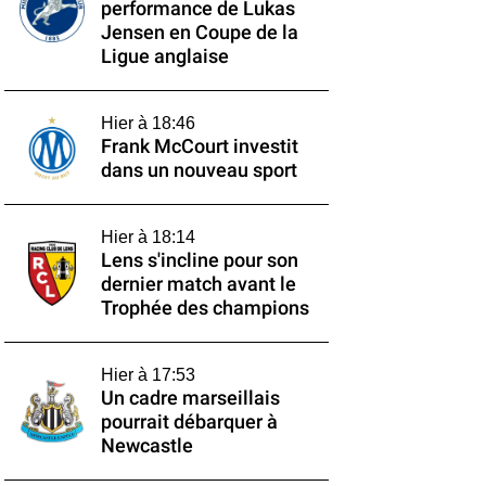
performance de Lukas
Jensen en Coupe de la
Ligue anglaise
Hier à 18:46
Frank McCourt investit
dans un nouveau sport
Hier à 18:14
Lens s'incline pour son
dernier match avant le
Trophée des champions
Hier à 17:53
Un cadre marseillais
pourrait débarquer à
Newcastle