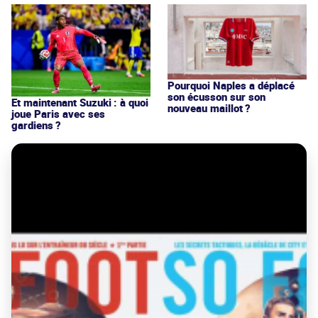
Pourquoi Naples a déplacé
son écusson sur son
Et maintenant Suzuki : à quoi
nouveau maillot ?
joue Paris avec ses
gardiens ?