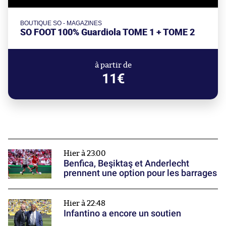
BOUTIQUE SO - MAGAZINES
SO FOOT 100% Guardiola TOME 1 + TOME 2
à partir de
11€
Hier à 23:00
Benfica, Beşiktaş et Anderlecht
prennent une option pour les barrages
Hier à 22:48
Infantino a encore un soutien