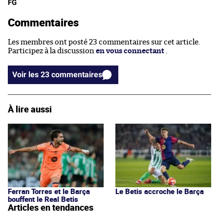
FG
Commentaires
Les membres ont posté 23 commentaires sur cet article.
Participez à la discussion
en vous connectant
.
Voir les 23 commentaires
À lire aussi
Ferran Torres et le Barça
Le Betis accroche le Barça
bouffent le Real Betis
Articles en tendances