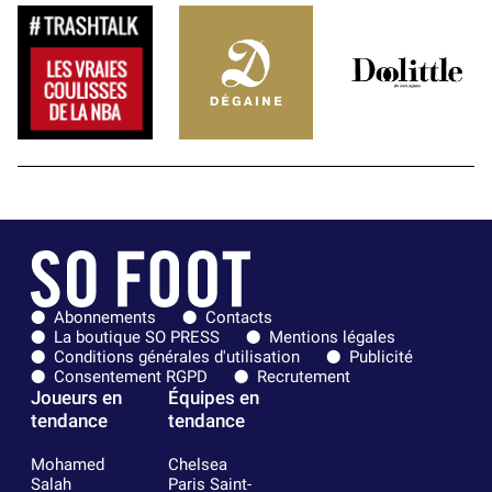
Abonnements
Contacts
La boutique SO PRESS
Mentions légales
Conditions générales d'utilisation
Publicité
Consentement RGPD
Recrutement
Joueurs en
Équipes en
tendance
tendance
Mohamed
Chelsea
Salah
Paris Saint-