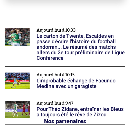
Aujourd'hui à 10:33
Le carton de Twente, Escaldes en
passe d'écrire l'histoire du football
andorran... Le résumé des matchs
allers du 3e tour préliminaire de Ligue
Conférence
Aujourd'hui à 10:15
L'improbable échange de Facundo
Medina avec un garagiste
Aujourd'hui à 9:47
Pour Théo Zidane, entraîner les Bleus
a toujours été le rêve de Zizou
Nos partenaires