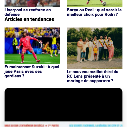
Liverpool se renforce en
Barça ou Real : quel serait le
défense
meilleur choix pour Rodri ?
Articles en tendances
Et maintenant Suzuki : à quoi
joue Paris avec ses
Le nouveau maillot third du
gardiens ?
RC Lens présenté à un
mariage de supporters ?