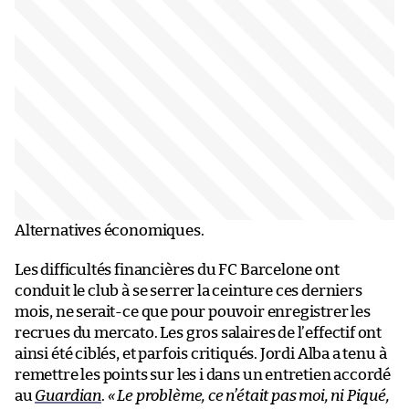
Alternatives économiques.
Les difficultés financières du FC Barcelone ont
conduit le club à se serrer la ceinture ces derniers
mois, ne serait-ce que pour pouvoir enregistrer les
recrues du mercato. Les gros salaires de l’effectif ont
ainsi été ciblés, et parfois critiqués. Jordi Alba a tenu à
remettre les points sur les i dans un entretien accordé
au
Guardian
.
« Le problème, ce n’était pas moi, ni Piqué,