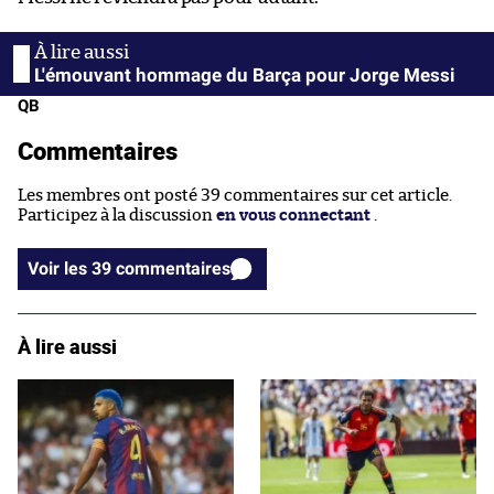
L'émouvant hommage du Barça pour Jorge Messi
QB
Commentaires
Les membres ont posté 39 commentaires sur cet article.
Participez à la discussion
en vous connectant
.
Voir les 39 commentaires
À lire aussi