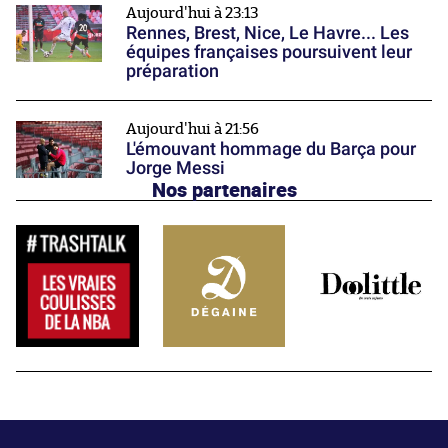
Aujourd'hui à 23:13
Rennes, Brest, Nice, Le Havre... Les
équipes françaises poursuivent leur
préparation
Aujourd'hui à 21:56
L'émouvant hommage du Barça pour
Jorge Messi
Nos partenaires