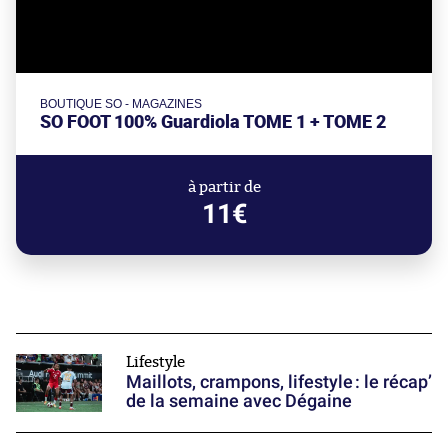
BOUTIQUE SO - MAGAZINES
SO FOOT 100% Guardiola TOME 1 + TOME 2
à partir de
11€
Lifestyle
Maillots, crampons, lifestyle : le récap’
de la semaine avec Dégaine