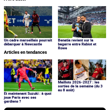
Un cadre marseillais pourrait
Benatia revient sur la
débarquer à Newcastle
bagarre entre Rabiot et
Rowe
Articles en tendances
Maillots 2026-2027 : les
sorties de la semaine (du 3
au 8 août)
Et maintenant Suzuki : à quoi
joue Paris avec ses
gardiens ?