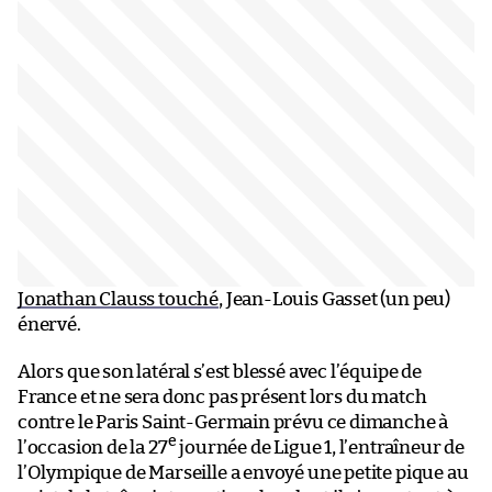
Jonathan Clauss touché
, Jean-Louis Gasset (un peu)
énervé.
Alors que son latéral s’est blessé avec l’équipe de
France et ne sera donc pas présent lors du match
contre le Paris Saint-Germain prévu ce dimanche à
e
l’occasion de la 27
journée de Ligue 1, l’entraîneur de
l’Olympique de Marseille a envoyé une petite pique au