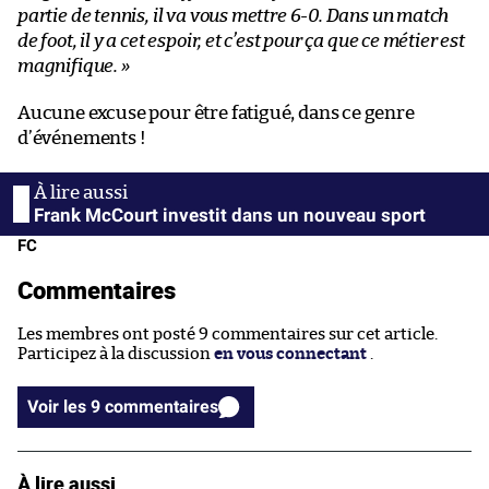
partie de tennis, il va vous mettre 6-0. Dans un match
de foot, il y a cet espoir, et c’est pour ça que ce métier est
magnifique. »
Aucune excuse pour être fatigué, dans ce genre
d’événements !
Frank McCourt investit dans un nouveau sport
FC
Commentaires
Les membres ont posté 9 commentaires sur cet article.
Participez à la discussion
en vous connectant
.
Voir les 9 commentaires
À lire aussi