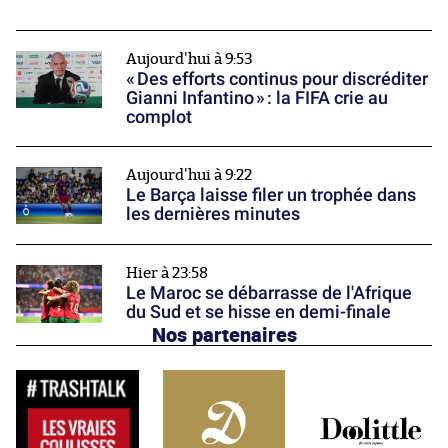
Aujourd'hui à 9:53
« Des efforts continus pour discréditer
Gianni Infantino » : la FIFA crie au
complot
Aujourd'hui à 9:22
Le Barça laisse filer un trophée dans
les dernières minutes
Hier à 23:58
Le Maroc se débarrasse de l'Afrique
du Sud et se hisse en demi-finale
Nos partenaires