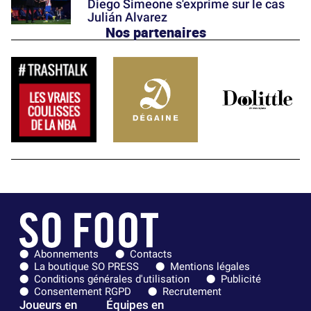
Diego Simeone s'exprime sur le cas
Julián Alvarez
Nos partenaires
Abonnements
Contacts
La boutique SO PRESS
Mentions légales
Conditions générales d'utilisation
Publicité
Consentement RGPD
Recrutement
Joueurs en
Équipes en