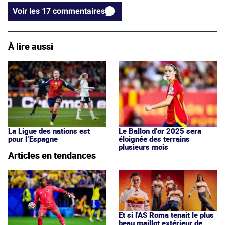
Voir les 17 commentaires
À lire aussi
La Ligue des nations est
Le Ballon d’or 2025 sera
pour l’Espagne
éloignée des terrains
plusieurs mois
Articles en tendances
Et si l'AS Roma tenait le plus
beau maillot extérieur de