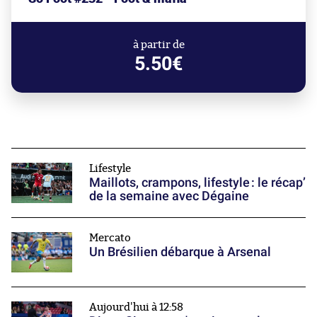
à partir de
5.50€
Lifestyle
Maillots, crampons, lifestyle : le récap’
de la semaine avec Dégaine
Mercato
Un Brésilien débarque à Arsenal
Aujourd'hui à 12:58