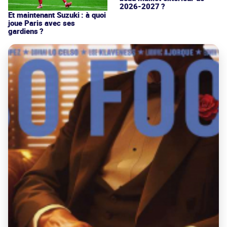
2026-2027 ?
Et maintenant Suzuki : à quoi
joue Paris avec ses
gardiens ?