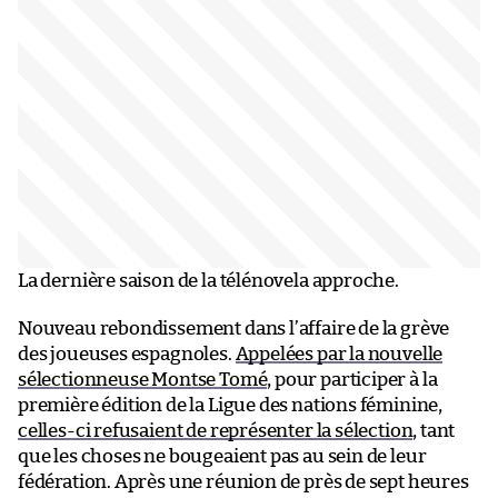
La dernière saison de la télénovela approche.
Nouveau rebondissement dans l’affaire de la grève
des joueuses espagnoles.
Appelées par la nouvelle
sélectionneuse Montse Tomé
, pour participer à la
première édition de la Ligue des nations féminine,
celles-ci refusaient de représenter la sélection
, tant
que les choses ne bougeaient pas au sein de leur
fédération. Après une réunion de près de sept heures