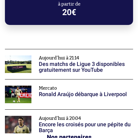
à partir de
20€
Aujourd'hui à 21:14
Des matchs de Ligue 3 disponibles
gratuitement sur YouTube
Mercato
Ronald Araújo débarque à Liverpool
Aujourd'hui à 20:04
Encore les croisés pour une pépite du
Barça
Nos partenaires