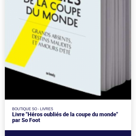
BOUTIQUE SO - LIVRES
Livre "Héros oubliés de la coupe du monde"
par So Foot