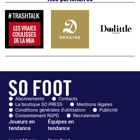
Abonnements
Contacts
La boutique SO PRESS
Mentions légales
Conditions générales d'utilisation
Publicité
Consentement RGPD
Recrutement
Joueurs en
Équipes en
tendance
tendance