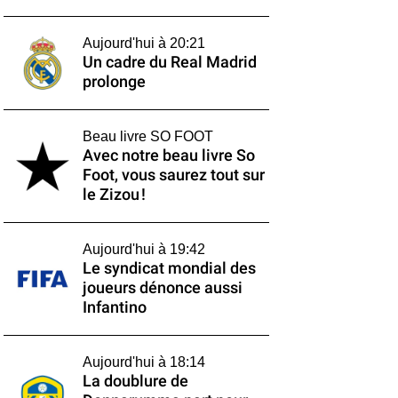
Aujourd'hui à 20:21
Un cadre du Real Madrid
prolonge
Beau livre SO FOOT
Avec notre beau livre So
Foot, vous saurez tout sur
le Zizou !
Aujourd'hui à 19:42
Le syndicat mondial des
joueurs dénonce aussi
Infantino
Aujourd'hui à 18:14
La doublure de