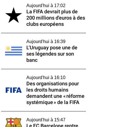
Aujourd'hui à 17:02
La FIFA devrait plus de
200 millions d'euros à des
clubs européens
Aujourd'hui à 16:39
L’Uruguay pose une de
ses légendes sur son
banc
Aujourd'hui à 16:10
Des organisations pour
les droits humains
demandent une « réforme
systémique » de la FIFA
Aujourd'hui à 15:47
Le FC Barcelone rentre