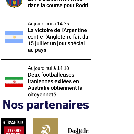
dans la course pour Rodri
Aujourd'hui à 14:35
La victoire de l'Argentine
contre l'Angleterre fait du
15 juillet un jour spécial
au pays
Aujourd'hui à 14:18
Deux footballeuses
iraniennes exilées en
Australie obtiennent la
citoyenneté
Nos partenaires