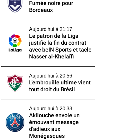
Fumée noire pour
Bordeaux
Aujourd'hui à 21:17
Le patron de la Liga
justifie la fin du contrat
avec beIN Sports et tacle
Nasser al-Khelaïfi
Aujourd'hui à 20:56
L'embrouille ultime vient
tout droit du Brésil
Aujourd'hui à 20:33
Akliouche envoie un
émouvant message
d'adieux aux
Monégasques