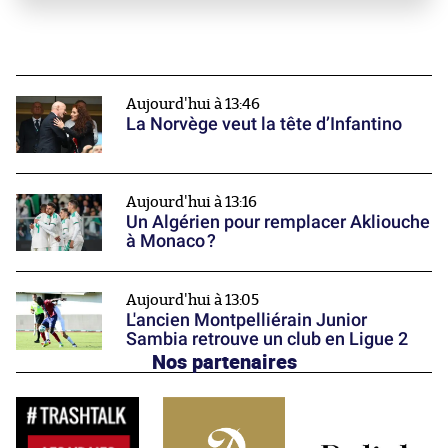
Aujourd'hui à 13:46
La Norvège veut la tête d’Infantino
Aujourd'hui à 13:16
Un Algérien pour remplacer Akliouche
à Monaco ?
Aujourd'hui à 13:05
L'ancien Montpelliérain Junior
Sambia retrouve un club en Ligue 2
Nos partenaires