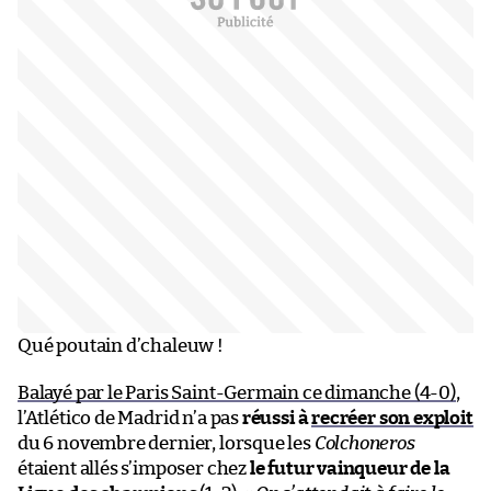
Qué poutain d’chaleuw !
Balayé par le Paris Saint-Germain ce dimanche (4-0)
,
l’Atlético de Madrid n’a pas
réussi à
recréer son exploit
du 6 novembre dernier, lorsque les
Colchoneros
étaient allés s’imposer chez
le futur vainqueur de la