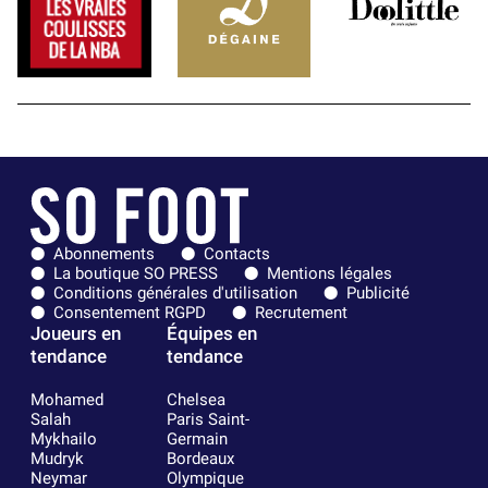
Abonnements
Contacts
La boutique SO PRESS
Mentions légales
Conditions générales d'utilisation
Publicité
Consentement RGPD
Recrutement
Joueurs en
Équipes en
tendance
tendance
Mohamed
Chelsea
Salah
Paris Saint-
Mykhailo
Germain
Mudryk
Bordeaux
Neymar
Olympique