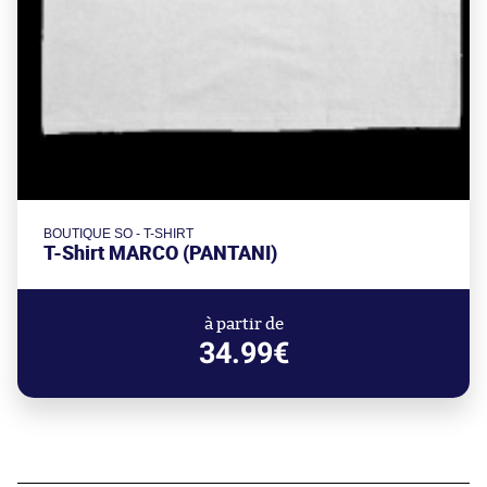
BOUTIQUE SO - T-SHIRT
T-Shirt MARCO (PANTANI)
à partir de
34.99€