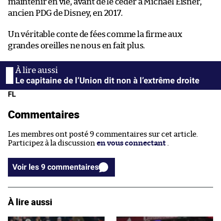
maintenir en vie, avant de le céder à Michael Eisner,
ancien PDG de Disney, en 2017.
Un véritable conte de fées comme la firme aux
grandes oreilles ne nous en fait plus.
Le capitaine de l’Union dit non à l’extrême droite
FL
Commentaires
Les membres ont posté 9 commentaires sur cet article.
Participez à la discussion
en vous connectant
.
Voir les 9 commentaires
À lire aussi