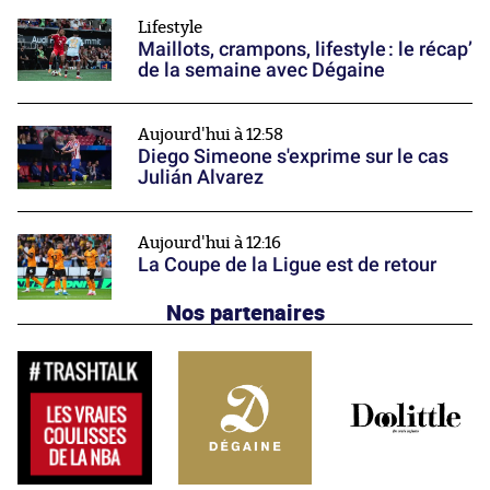
Lifestyle
Maillots, crampons, lifestyle : le récap’
de la semaine avec Dégaine
Aujourd'hui à 12:58
Diego Simeone s'exprime sur le cas
Julián Alvarez
Aujourd'hui à 12:16
La Coupe de la Ligue est de retour
Nos partenaires