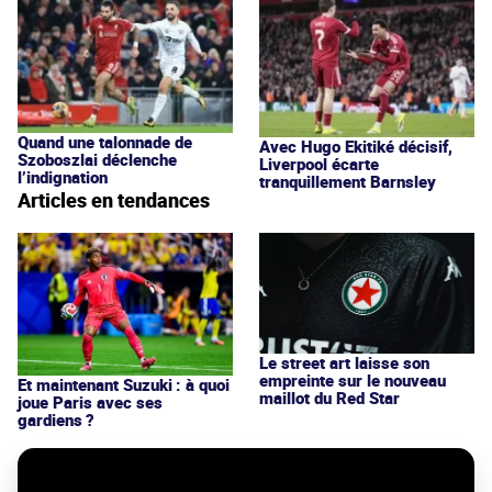
Quand une talonnade de
Avec Hugo Ekitiké décisif,
Szoboszlai déclenche
Liverpool écarte
l’indignation
tranquillement Barnsley
Articles en tendances
Le street art laisse son
empreinte sur le nouveau
Et maintenant Suzuki : à quoi
maillot du Red Star
joue Paris avec ses
gardiens ?