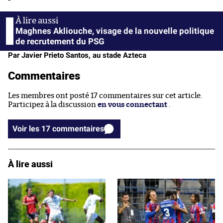
Maghnes Akliouche, visage de la nouvelle politique
de recrutement du PSG
Par Javier Prieto Santos, au stade Azteca
Commentaires
Les membres ont posté 17 commentaires sur cet article.
Participez à la discussion
en vous connectant
.
Voir les 17 commentaires
À lire aussi