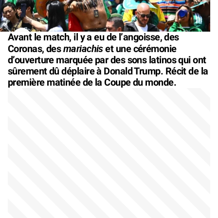
Avant le match, il y a eu de l’angoisse, des
mariachis
Coronas, des
et une cérémonie
d’ouverture marquée par des sons latinos qui ont
sûrement dû déplaire à Donald Trump. Récit de la
première matinée de la Coupe du monde.