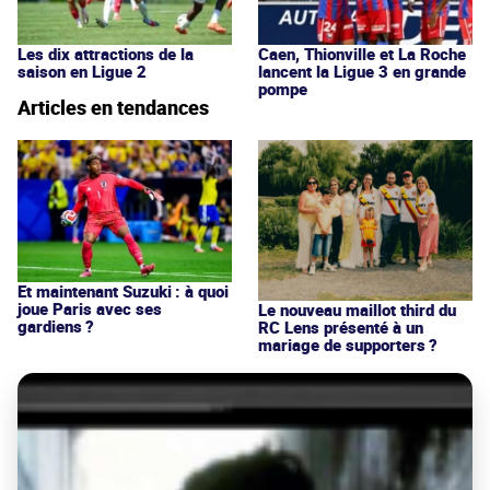
Les dix attractions de la
Caen, Thionville et La Roche
saison en Ligue 2
lancent la Ligue 3 en grande
pompe
Articles en tendances
Et maintenant Suzuki : à quoi
joue Paris avec ses
Le nouveau maillot third du
gardiens ?
RC Lens présenté à un
mariage de supporters ?