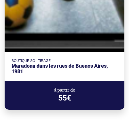
BOUTIQUE SO - TIRAGE
Maradona dans les rues de Buenos Aires,
1981
à partir de
55€