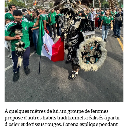
À quelques mètres de lui, un groupe de femmes
propose d’autres habits traditionnels réalisés à partir
d’osier et de tissus rouges. Lorena explique pendant