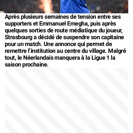
Après plusieurs semaines de tension entre ses
supporters et Emmanuel Emegha, puis après
quelques sorties de route médiatique du joueur,
Strasbourg a décidé de suspendre son capitaine
pour un match. Une annonce qui permet de
remettre l’institution au centre du village. Malgré
tout, le Néerlandais manquera à la Ligue 1 la
saison prochaine.