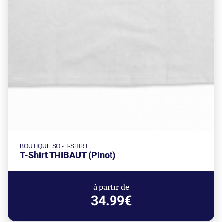
BOUTIQUE SO - T-SHIRT
T-Shirt THIBAUT (Pinot)
à partir de
34.99€