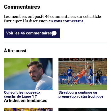
Commentaires
Les membres ont posté 46 commentaires sur cet article.
Participez à la discussion
en vous connectant
.
Voir les 46 commentaires
À lire aussi
Qui sont les nouveaux
Strasbourg continue sa
coachs de Ligue 1 ?
préparation catastrophique
Articles en tendances