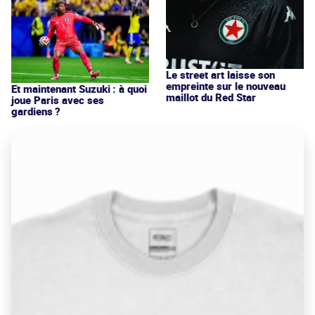
Le street art laisse son
empreinte sur le nouveau
Et maintenant Suzuki : à quoi
maillot du Red Star
joue Paris avec ses
gardiens ?