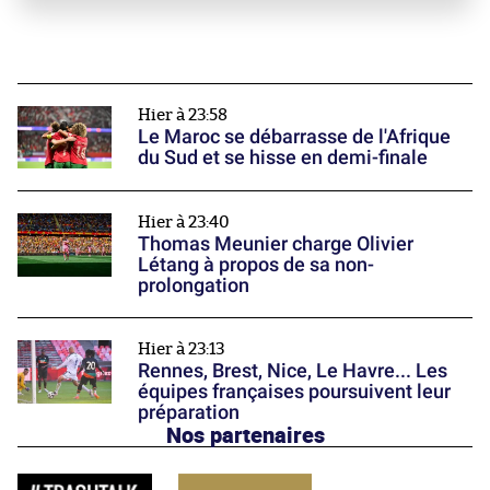
Hier à 23:58
Le Maroc se débarrasse de l'Afrique
du Sud et se hisse en demi-finale
Hier à 23:40
Thomas Meunier charge Olivier
Létang à propos de sa non-
prolongation
Hier à 23:13
Rennes, Brest, Nice, Le Havre... Les
équipes françaises poursuivent leur
préparation
Nos partenaires