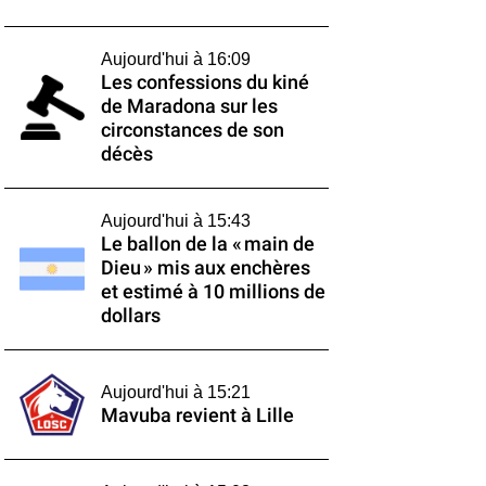
Aujourd'hui à 16:09
Les confessions du kiné
de Maradona sur les
circonstances de son
décès
Aujourd'hui à 15:43
Le ballon de la « main de
Dieu » mis aux enchères
et estimé à 10 millions de
dollars
Aujourd'hui à 15:21
Mavuba revient à Lille