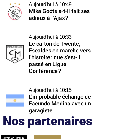
Aujourd'hui à 10:49
Mika Godts a-t-il fait ses
adieux à l’Ajax ?
Aujourd'hui à 10:33
Le carton de Twente,
Escaldes en marche vers
l'histoire : que s'est-il
passé en Ligue
Conférence ?
Aujourd'hui à 10:15
L'improbable échange de
Facundo Medina avec un
garagiste
Nos partenaires