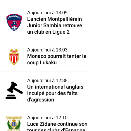
Aujourd'hui à 13:05
L'ancien Montpelliérain
Junior Sambia retrouve
un club en Ligue 2
Aujourd'hui à 13:03
Monaco pourrait tenter le
coup Lukaku
Aujourd'hui à 12:38
Un international anglais
inculpé pour des faits
d'agression
Aujourd'hui à 12:10
Luca Zidane continue son
tour des clubs d’Espagne