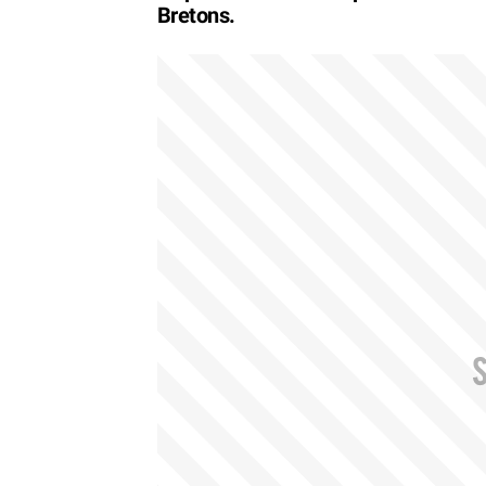
Bretons.