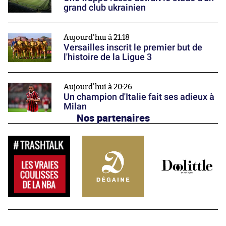
grand club ukrainien
Aujourd'hui à 21:18
Versailles inscrit le premier but de
l'histoire de la Ligue 3
Aujourd'hui à 20:26
Un champion d'Italie fait ses adieux à
Milan
Nos partenaires