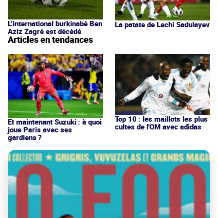
L’international burkinabé Ben
La patate de Lechi Sadulayev
Aziz Zagré est décédé
Articles en tendances
Top 10 : les maillots les plus
Et maintenant Suzuki : à quoi
cultes de l'OM avec adidas
joue Paris avec ses
gardiens ?