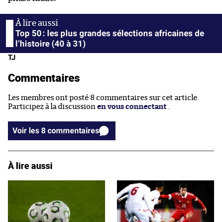
Top 50 : les plus grandes sélections africaines de
l’histoire (40 à 31)
TJ
Commentaires
Les membres ont posté 8 commentaires sur cet article.
Participez à la discussion
en vous connectant
.
Voir les 8 commentaires
À lire aussi