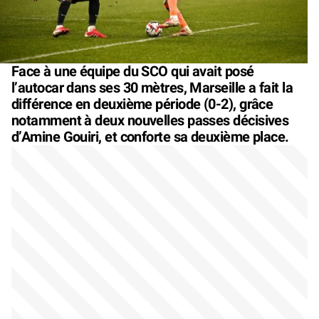
Face à une équipe du SCO qui avait posé
l’autocar dans ses 30 mètres, Marseille a fait la
différence en deuxième période (0-2), grâce
notamment à deux nouvelles passes décisives
d’Amine Gouiri, et conforte sa deuxième place.