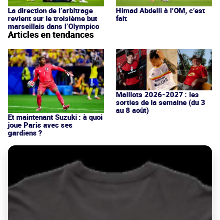
La direction de l’arbitrage
Himad Abdelli à l’OM, c’est
revient sur le troisième but
fait
marseillais dans l’Olympico
Articles en tendances
Maillots 2026-2027 : les
sorties de la semaine (du 3
au 8 août)
Et maintenant Suzuki : à quoi
joue Paris avec ses
gardiens ?