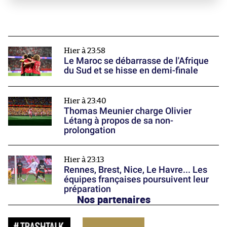
Hier à 23:58
Le Maroc se débarrasse de l'Afrique
du Sud et se hisse en demi-finale
Hier à 23:40
Thomas Meunier charge Olivier
Létang à propos de sa non-
prolongation
Hier à 23:13
Rennes, Brest, Nice, Le Havre... Les
équipes françaises poursuivent leur
préparation
Nos partenaires