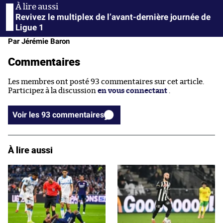
Revivez le multiplex de l’avant-dernière journée de
Ligue 1
Par Jérémie Baron
Commentaires
Les membres ont posté 93 commentaires sur cet article.
Participez à la discussion
en vous connectant
.
Voir les 93 commentaires
À lire aussi