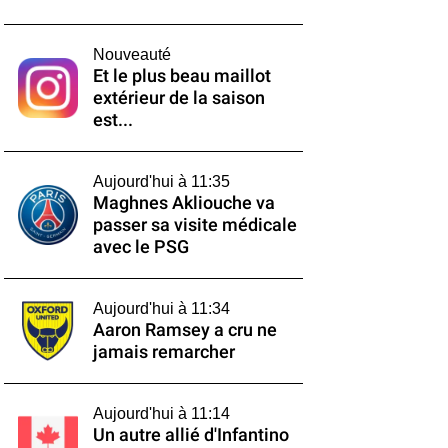
Nouveauté
Et le plus beau maillot
extérieur de la saison
est...
Aujourd'hui à 11:35
Maghnes Akliouche va
passer sa visite médicale
avec le PSG
Aujourd'hui à 11:34
Aaron Ramsey a cru ne
jamais remarcher
Aujourd'hui à 11:14
Un autre allié d'Infantino