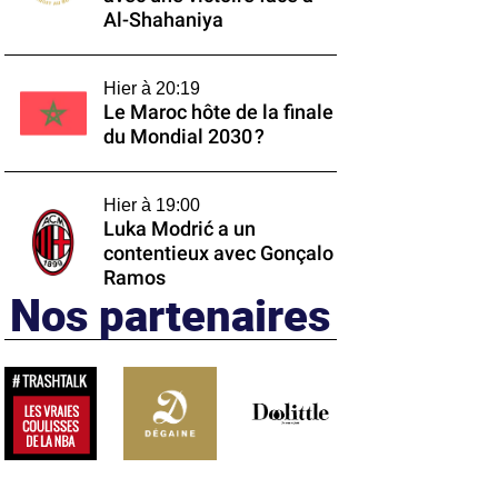
Al-Shahaniya
Hier à 20:19
Le Maroc hôte de la finale
du Mondial 2030 ?
Hier à 19:00
Luka Modrić a un
contentieux avec Gonçalo
Ramos
Nos partenaires