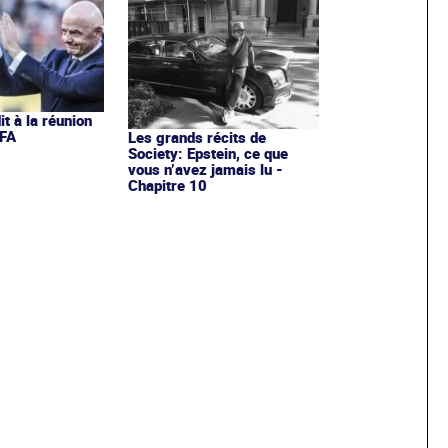
it à la réunion
IFA
Les grands récits de
Society: Epstein, ce que
vous n’avez jamais lu -
Chapitre 10