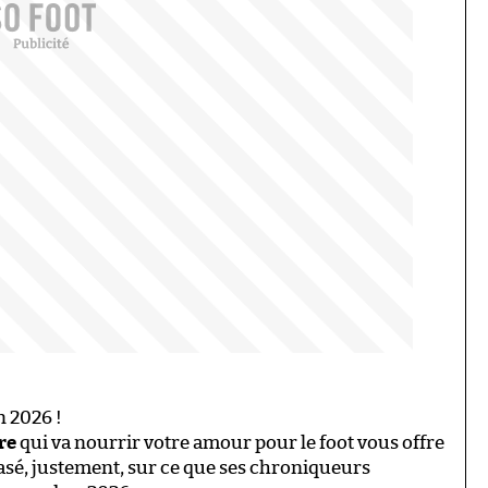
n 2026 !
re
qui va nourrir votre amour pour le foot vous offre
asé, justement, sur ce que ses chroniqueurs