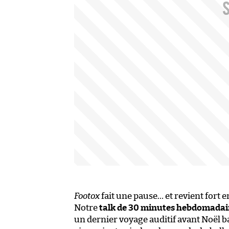
Footox
fait une pause… et revient fort e
Notre
talk de 30 minutes hebdomadai
un dernier voyage auditif avant Noël b