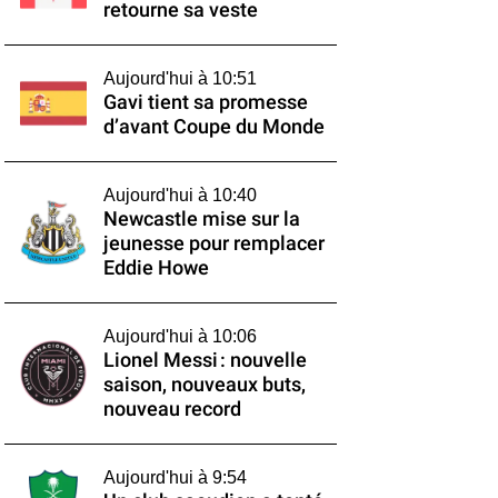
retourne sa veste
Aujourd'hui à 10:51
Gavi tient sa promesse
d’avant Coupe du Monde
Aujourd'hui à 10:40
Newcastle mise sur la
jeunesse pour remplacer
Eddie Howe
Aujourd'hui à 10:06
Lionel Messi : nouvelle
saison, nouveaux buts,
nouveau record
Aujourd'hui à 9:54