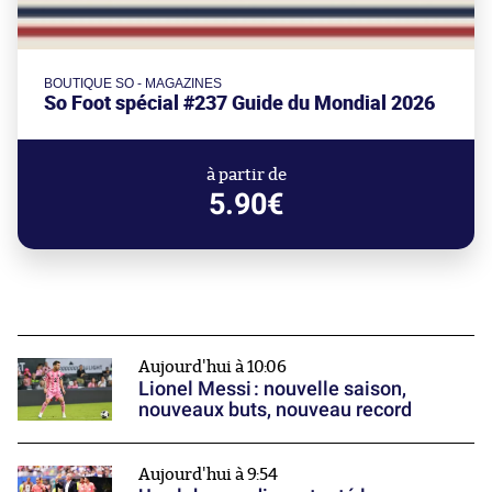
BOUTIQUE SO - MAGAZINES
So Foot spécial #237 Guide du Mondial 2026
à partir de
5.90€
Aujourd'hui à 10:06
Lionel Messi : nouvelle saison,
nouveaux buts, nouveau record
Aujourd'hui à 9:54