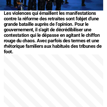
Les violences qui émaillent les manifestations
contre la réforme des retraites sont l'objet d'une
grande bataille auprès de l’opinion. Pour le
gouvernement, il s'agit de décrédibiliser une
contestation qui le dépasse en agitant le chiffon
rouge du chaos. Avec parfois des termes et une
rhétorique familiers aux habitués des tribunes de
foot.