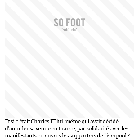
Et si c’était Charles III lui-même qui avait décidé
d’annuler sa venue en France, par solidarité avec les
manifestants ou envers les supporters de Liverpool ?