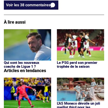
Voir les 38 commentaires
À lire aussi
Qui sont les nouveaux
Le PSG perd son premier
coachs de Ligue 1 ?
trophée de la saison
Articles en tendances
L'AS Monaco dévoile un joli
maillot third pour les