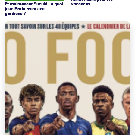
vacances
Et maintenant Suzuki : à quoi
joue Paris avec ses
gardiens ?