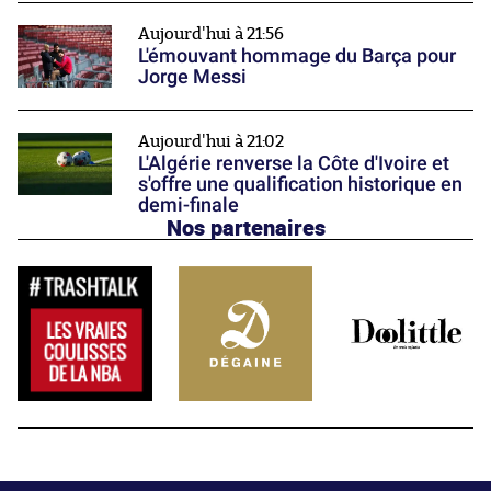
Aujourd'hui à 21:56
L'émouvant hommage du Barça pour
Jorge Messi
Aujourd'hui à 21:02
L'Algérie renverse la Côte d'Ivoire et
s'offre une qualification historique en
demi-finale
Nos partenaires