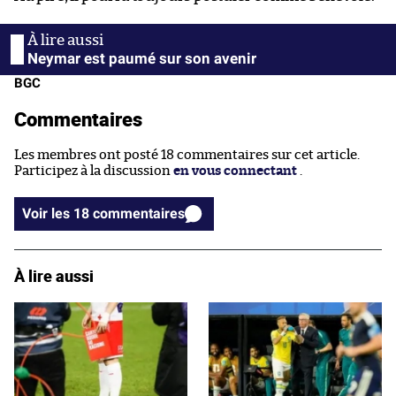
Neymar est paumé sur son avenir
BGC
Commentaires
Les membres ont posté 18 commentaires sur cet article.
Participez à la discussion
en vous connectant
.
Voir les 18 commentaires
À lire aussi