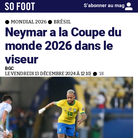
S’abonner au mag
MONDIAL 2026
BRÉSIL
Neymar a la Coupe du
monde 2026 dans le
viseur
BGC
LE VENDREDI 13 DÉCEMBRE 2024 À 12:10
18