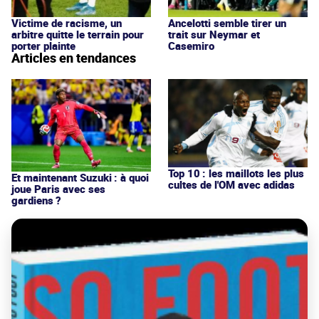
Victime de racisme, un
Ancelotti semble tirer un
arbitre quitte le terrain pour
trait sur Neymar et
porter plainte
Casemiro
Articles en tendances
Top 10 : les maillots les plus
Et maintenant Suzuki : à quoi
cultes de l'OM avec adidas
joue Paris avec ses
gardiens ?