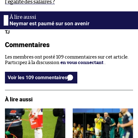
l’égalité des salaires ?
Neymar est paumé sur son avenir
TJ
Commentaires
Les membres ont posté 109 commentaires sur cet article.
Participez à la discussion
en vous connectant
.
Voir les 109 commentaires
À lire aussi